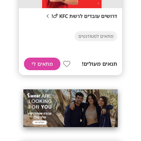
דרושים עובדים לרשת KFC 🍗!
מתאים לסטודנטים
תנאים מעולים!
מתאים לי