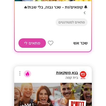
🔔 קופאים/ות – שכר גבוה, בלי שבת!🔥
מתאים לסטודנטים
שכר אש
מתאים לי
בנא משקאות
בית קמה