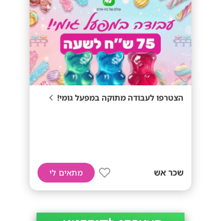
הצטרפו לעבודה מתוקה במפעל גומי!
שכר אש
מתאים לי