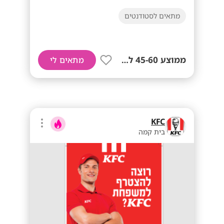
מתאים לסטודנטים
ממוצע 45-60 לשעה!
מתאים לי
KFC
בית קמה