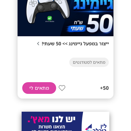
ייצור במפעל גיימינג >> 50 שעתי!
מתאים לסטודנטים
50+
מתאים לי