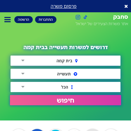
פרסום משרה
סחבק
התחברות
הרשמה
אתר משרות הצעירים של ישראל
דרושים למשרות תעשייה בבית קמה
בית קמה
תעשייה
הכל
חיפוש