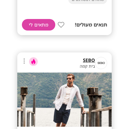
תנאים מעולים!
מתאים לי
SEBO
בית קמה