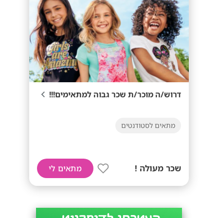
דרוש/ה מוכר/ת שכר גבוה למתאימים!!!
מתאים לסטודנטים
שכר מעולה !
מתאים לי