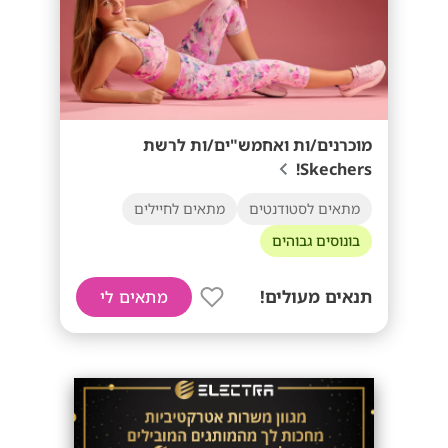
מוכרנים/ות ואחמש"ים/ות לרשת
Skechers!
מתאים לסטודנטים
מתאים לחיילים
בונוסים גבוהים
תנאים מעולים!
מתאים לי