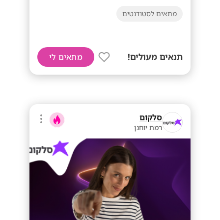
מתאים לסטודנטים
תנאים מעולים!
מתאים לי
סלקום
רמת יוחנן