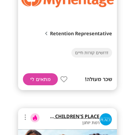
Retention Representative
דרושים קורות חיים
שכר מעולה!
מתאים לי
THE CHILDREN'S PLACE
רמת יוחנן