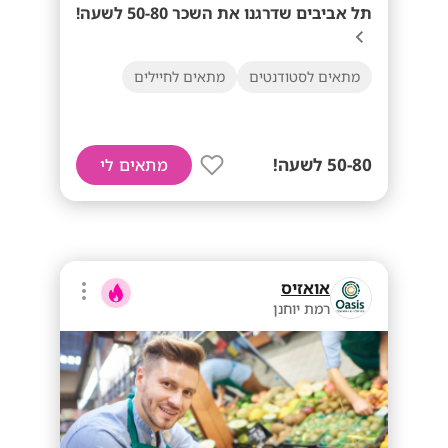
תל אביבים שדרגנו את השכר 50-80 לשעה!
מתאים לסטודנטים
מתאים לחיילים
50-80 לשעה!
מתאים לי
אואזיס
רמת יוחנן