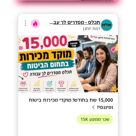
תכלס - מסדרים לך עבודה
רמת יוחנן
15,000 שח בחודש! מוקדי מכירות ביטוח
ופיננסי!
שכר ממוצע 15K