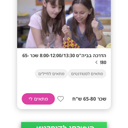
הדרכה בביה"ס 8:00-12:00/13:30 שכר 65-
80!
מתאים לסטודנטים
מתאים לחיילים
שכר 65-80 ש"ח
מתאים לי