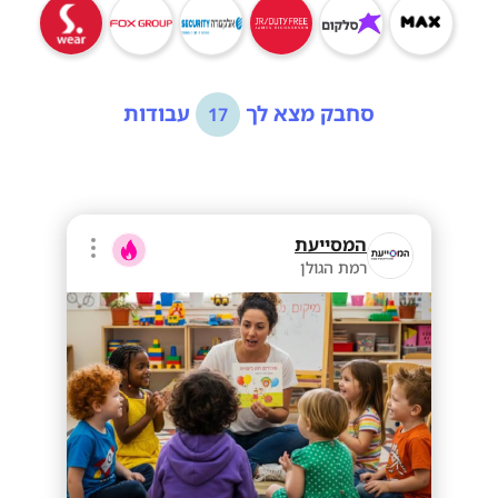
סחבק מצא לך
עבודות
17
המסייעת
רמת הגולן