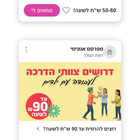
50-80 ש"ח לשעה!
מתאים לי
מפרסם אנונימי
רמת הגולן
רוצים להרוויח עד 90 ש"ח לשעה?