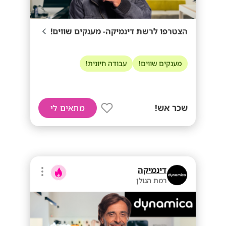
הצטרפו לרשת דינמיקה- מענקים שווים!
מענקים שווים!
עבודה חיונית!
שכר אש!
מתאים לי
דינמיקה
רמת הגולן