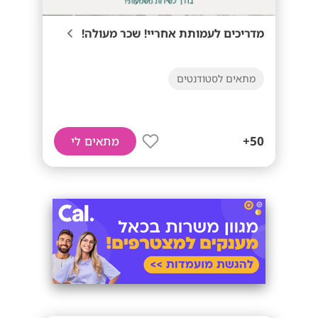
מדריכים לעמותת אחריי! שכר מעולה!
מתאים לסטודנטים
50+
מתאים לי