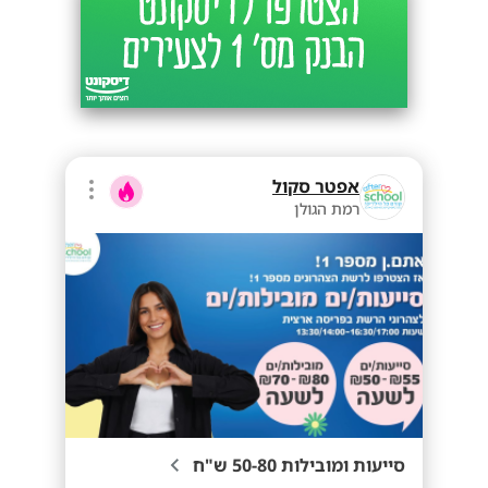
אפטר סקול
רמת הגולן
סייעות ומובילות 50-80 ש"ח