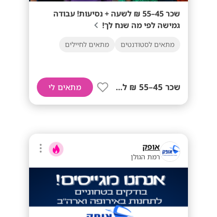
שכר 45–55 ₪ לשעה + נסיעות! עבודה
גמישה לפי מה שנח לך!
מתאים לסטודנטים
מתאים לחיילים
שכר 45–55 ₪ לשעה+ נסיעות!
מתאים לי
אופק
רמת הגולן