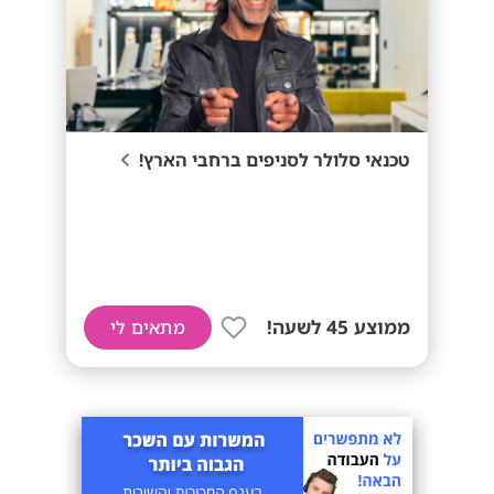
טכנאי סלולר לסניפים ברחבי הארץ!
ממוצע 45 לשעה!
מתאים לי