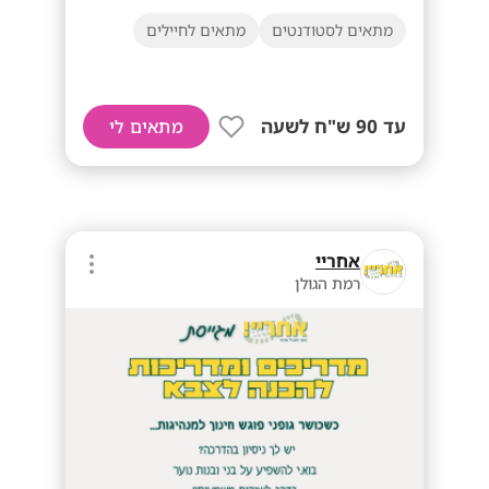
מתאים לסטודנטים
מתאים לחיילים
עד 90 ש"ח לשעה
מתאים לי
אחריי
רמת הגולן