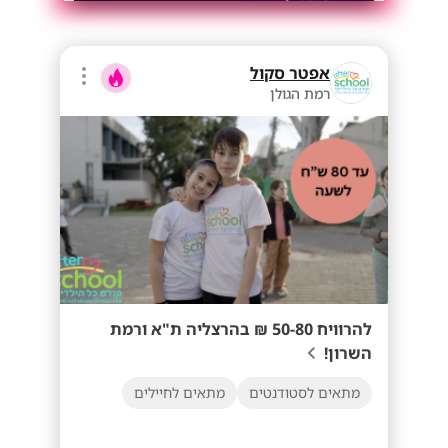
אפטר סקול
רמת הגולן
להרוויח 50-80 ₪ בהרצליה ת"א ורמת
השרון!
מתאים לסטודנטים
מתאים לחיילים