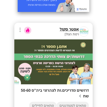
אפטר סקול
רמת הגולן
דרושים מדריכים.ות לצהרוני ביה"ס 50-60
שח
מתאים לסטודנטים
מתאים לחיילים