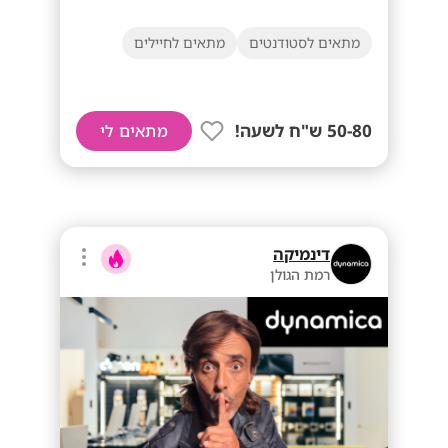
מתאים לסטודנטים
מתאים לחיילים
50-80 ש"ח לשעה!
מתאים לי
דינמיקה
רמת הגולן