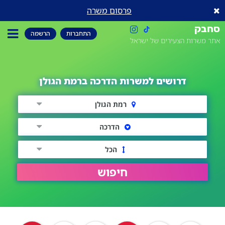
פרסום משרה
סחבק
התחברות
הרשמה
אתר משרות הצעירים של ישראל
דרושים למשרות הדרכה ברמת הגולן
רמת הגולן
הדרכה
הכל
חיפוש