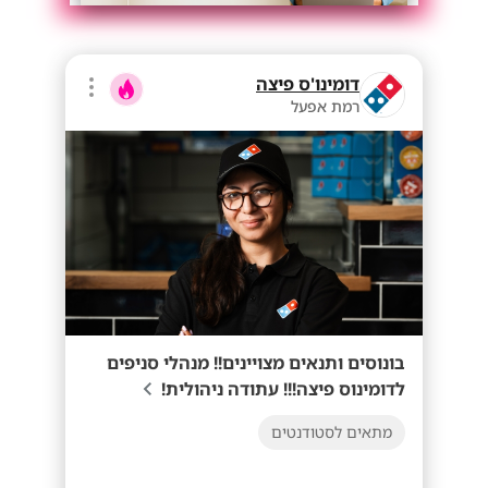
דומינו'ס פיצה
רמת אפעל
בונוסים ותנאים מצויינים!! מנהלי סניפים
לדומינוס פיצה!!! עתודה ניהולית!
מתאים לסטודנטים