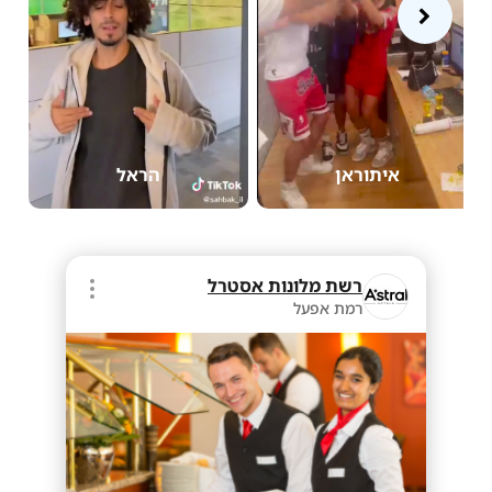
איתוראן
הראל
רשת מלונות אסטרל
רמת אפעל