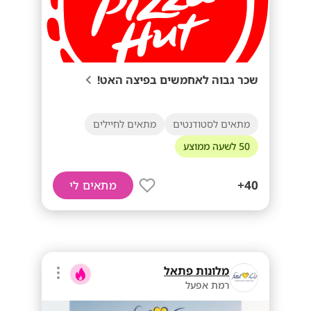
שכר גבוה לאחמשים בפיצה האט!
מתאים לסטודנטים
מתאים לחיילים
50 לשעה ממוצע
40+
מתאים לי
מלונות פתאל
רמת אפעל