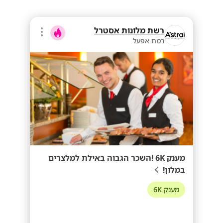
רשת מלונות אסטרל
רמת אפעל
מענק 6K !השכר הגבוה באילת למלצרים
במלון!
מענק 6K