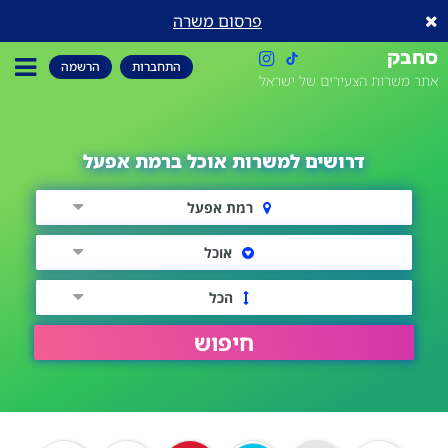
פרסום משרה
סחבק
התחברות
הרשמה
אתר משרות הצעירים של ישראל
דרושים למשרות אוכל ברמת אפעל
רמת אפעל
אוכל
הכל
חיפוש