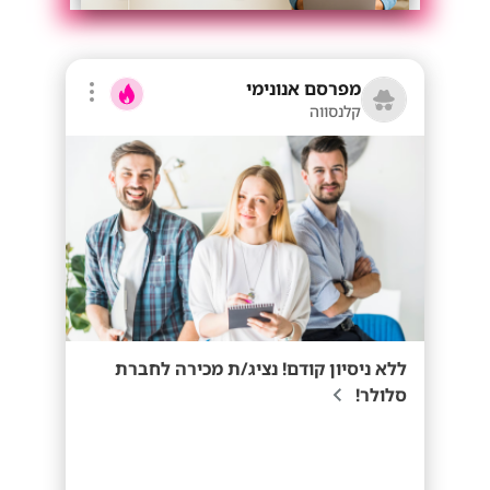
מפרסם אנונימי
קלנסווה
ללא ניסיון קודם! נציג/ת מכירה לחברת
סלולר!