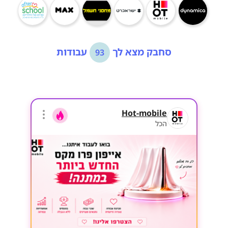
סחבק מצא לך
עבודות
93
Hot-mobile
הכל