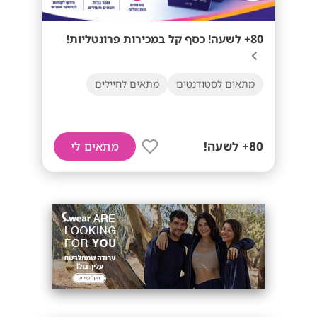
80+ לשעה! כסף קל במכירות פרונטליות!
מתאים לסטודנטים
מתאים לחיילים
80+ לשעה!
מתאים לי