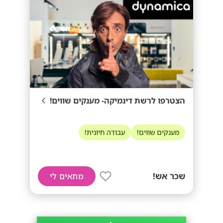
הצטרפו לרשת דינמיקה- מענקים שווים!
מענקים שווים!
עבודה חיונית!
שכר אש!
מתאים לי