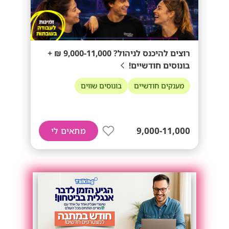
רוצים להיכנס לניהול? 9,000-11,000 ₪ +
בונוסים חודשיים!
מענקים חודשיים
בונוסים שווים
9,000-11,000
מתאים לי