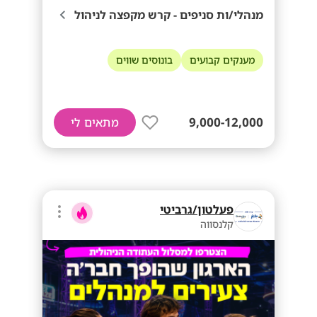
מנהלי/ות סניפים - קרש מקפצה לניהול
מענקים קבועים
בונוסים שווים
9,000-12,000
מתאים לי
פעלטון/גרביטי
קלנסווה