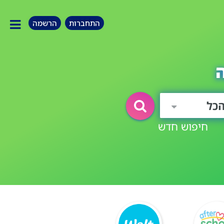
התחברות
הרשמה
כל
חיפוש חדש