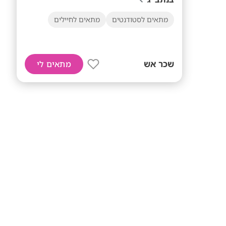
מתאים לסטודנטים
מתאים לחיילים
שכר אש
מתאים לי