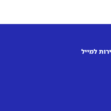
רות למייל