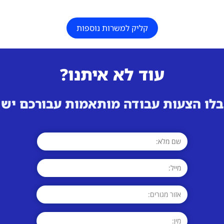
קליק למשרות נוספות
עוד לא איתנו?
לו הצעות עבודה מותאמות עבורכם ישי