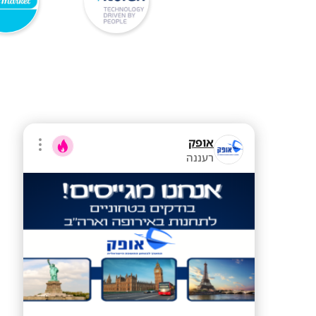
אופק
רעננה