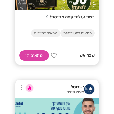
רשת עגלות קפה מגייסת!
מתאים לסטודנטים
מתאים לחיילים
שכר אש
מתאים לי
ישרוטל
קיבוץ שובל