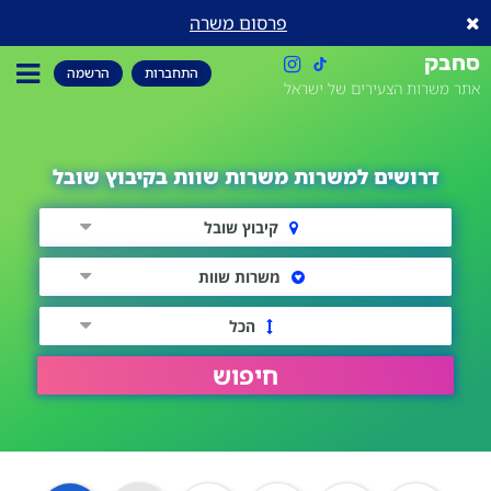
פרסום משרה
סחבק
התחברות
הרשמה
אתר משרות הצעירים של ישראל
דרושים למשרות משרות שוות בקיבוץ שובל
קיבוץ שובל
משרות שוות
הכל
חיפוש