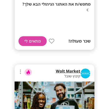
מחפש/ת את האתגר הניהולי הבא שלך?
שכר מעולה!
מתאים לי
Wolt Market
קיבוץ שובל