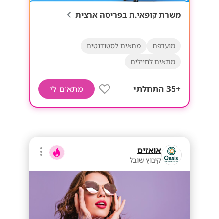
משרת קופאי.ת בפריסה ארצית
מועדפת
מתאים לסטודנטים
מתאים לחיילים
+35 התחלתי
מתאים לי
אואזיס
קיבוץ שובל