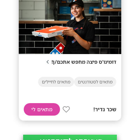
דומינו'ס פיצה מחפש אתכם/ן!
מתאים לסטודנטים
מתאים לחיילים
שכר נדיר!
מתאים לי