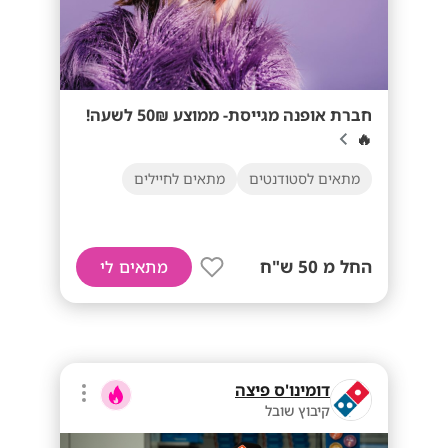
חברת אופנה מגייסת- ממוצע 50₪ לשעה!
🔥
מתאים לסטודנטים
מתאים לחיילים
החל מ 50 ש"ח
מתאים לי
דומינו'ס פיצה
קיבוץ שובל