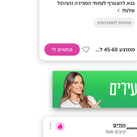
בנא להצטרף לצוותי המכירה והניהול
שלנו!!
מתאים לסטודנטים
ממוצע 45-60 לשעה!
מתאים לי
הודיס
קיבוץ סעד