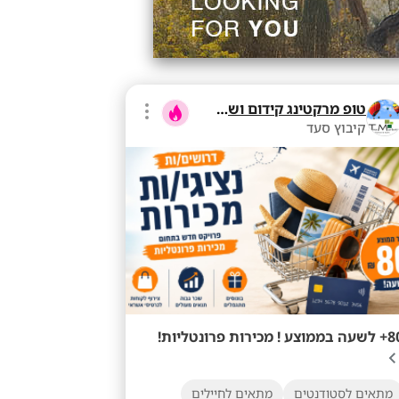
טופ מרקטינג קידום ושיווק בע"מ
קיבוץ סעד
ממוצע ! מכירות פרונטליות!
מתאים לסטודנטים
מתאים לחיילים