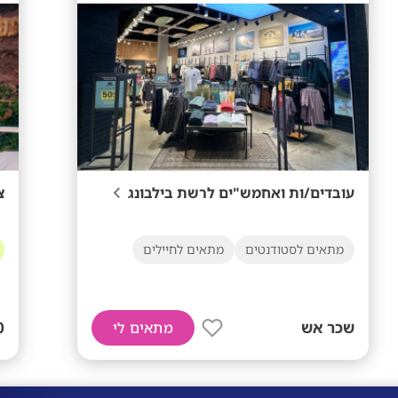

עובדים/ות ואחמש"ים לרשת בילבונג
מתאים לחיילים
מתאים לסטודנטים
+
שכר אש
מתאים לי