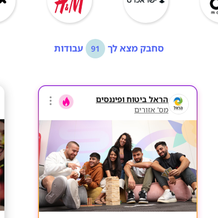
סחבק מצא לך
עבודות
91
הראל ביטוח ופיננסים
מס' אזורים