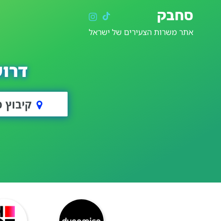
סחבק
אתר משרות הצעירים של ישראל
דרוש
קיבוץ 