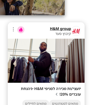
H&M group
קיבוץ סעד
יועצי/ות מכירה לסניפי H&M ✨הנחת
עובדים 20%!
מתאים לסטודנטים
מתאים לחיילים