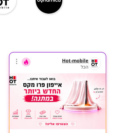
Hot-mobile
הכל