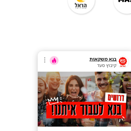
בנא משקאות
קיבוץ סעד