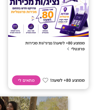
ממוצע 80+ לשעה! נציגי/ות מכירות
פרונטלי
ממוצע 80+ לשעה!
מתאים לי