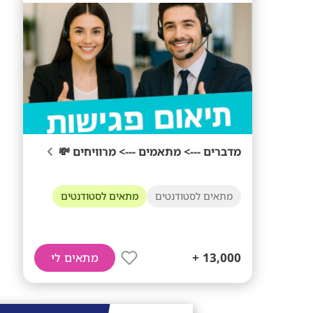
מדברים ---> מתאמים ---> מרוויחים 💸
מתאים לסטודנטים
מתאים לסטודנטים
13,000 +
מתאים לי