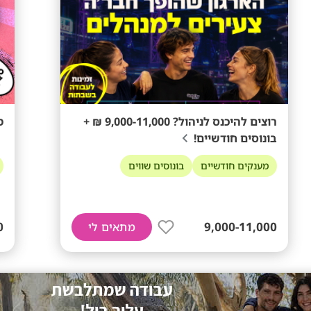
רוצים להיכנס לניהול? 9,000-11,000 ₪ +
מ
בונוסים חודשיים!
מענקים חודשיים
בונוסים שווים
0
9,000-11,000
מתאים לי