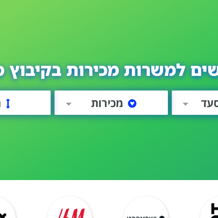
ים למשרות מכירות בקיבוץ 
סעד
מכירות
ה