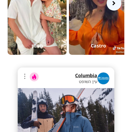
Castro
תמנון
Columbia
עין השופט