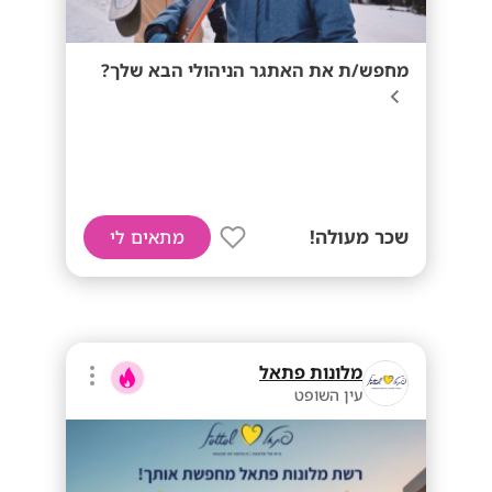
מחפש/ת את האתגר הניהולי הבא שלך?
שכר מעולה!
מתאים לי
מלונות פתאל
עין השופט