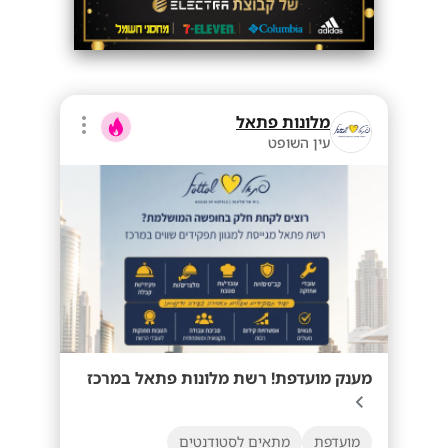
מלונות פתאל
עין השופט
מענק מועדפת! רשת מלונות פתאל במרכז
מועדפת
מתאים לסטודנטים