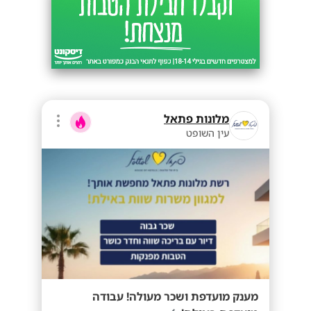
מלונות פתאל
עין השופט
מענק מועדפת ושכר מעולה! עבודה