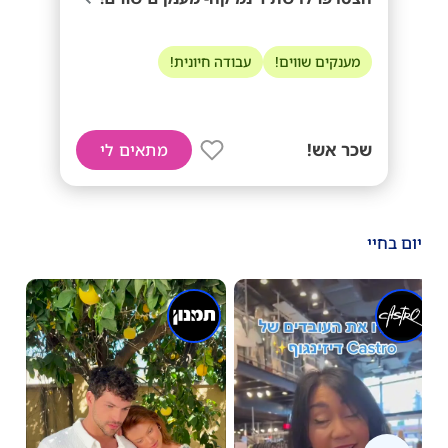
מענקים שווים!
עבודה חיונית!
שכר אש!
מתאים לי
יום בחיי