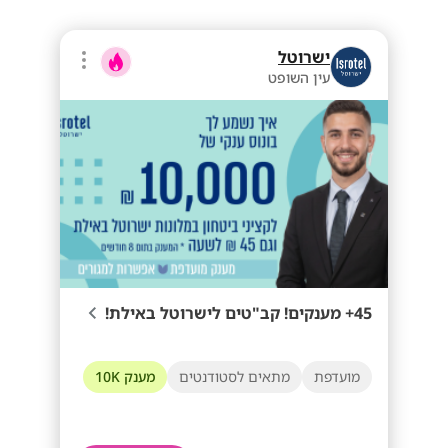
ישרוטל
עין השופט
45+ מענקים! קב"טים לישרוטל באילת!
מועדפת
מתאים לסטודנטים
מענק 10K