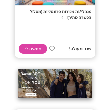
מנהלי/ות מכירות פרונטליות (מסלול
הכשרה מהיר)!
שכר מעולה!
מתאים לי