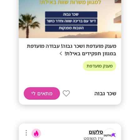
מענק מועדפת ושכר גבוה! עבודה מועדפת
במגוון תפקידים באילת!
מענק מועדפת
שכר גבוה
מתאים לי
סלקום
עין השופט