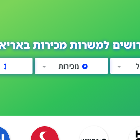
ושים למשרות מכירות באריא
ל
מכירות
ה