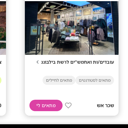

עובדים/ות ואחמש"ים לרשת בילבונג
מתאים לחיילים
מתאים לסטודנטים
+
שכר אש
מתאים לי