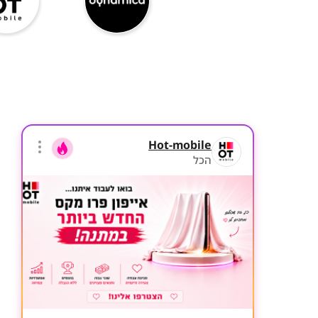
Hot-mobile
הכל