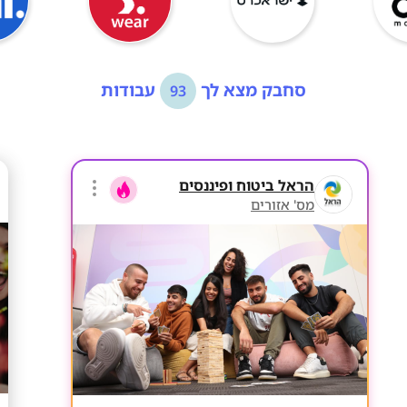
סחבק מצא לך
עבודות
93
הראל ביטוח ופיננסים
מס' אזורים