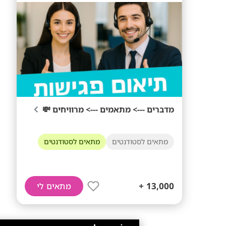
מדברים ---> מתאמים ---> מרוויחים 💸
מתאים לסטודנטים
מתאים לסטודנטים
13,000 +
מתאים לי