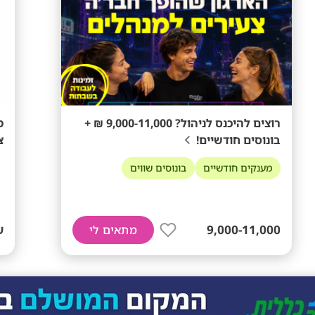
רוצים להיכנס לניהול? 9,000-11,000 ₪ +
מ
בונוסים חודשיים!
צ
מענקים חודשיים
בונוסים שווים
9,000-11,000
ש
מתאים לי