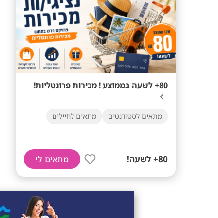
80+ לשעה בממוצע ! מכירות פרונטליות!
מתאים לסטודנטים
מתאים לחיילים
80+ לשעה!
מתאים לי