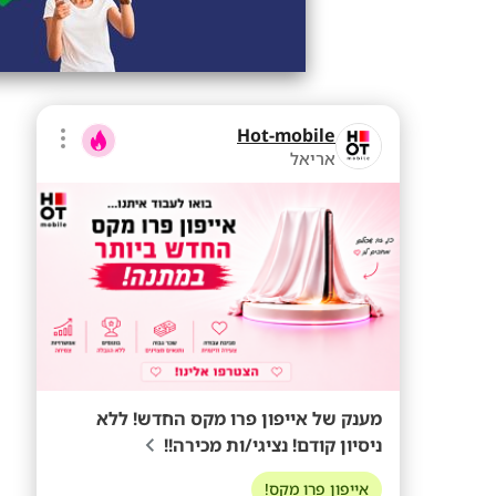
Hot-mobile
אריאל
מענק של אייפון פרו מקס החדש! ללא
ניסיון קודם! נציגי/ות מכירה!!
אייפון פרו מקס!