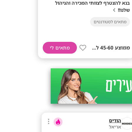
בנא להצטרף לצוותי המכירה והניהול
שלנו!!
מתאים לסטודנטים
ממוצע 45-60 לשעה!
מתאים לי
הודיס
אריאל