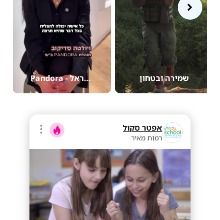
שמירה ובטחון
Pandora - פנדורה ישראל
אפטר סקול
רמות מאיר