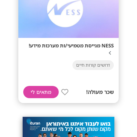
NESS מגייסת מטמיעי/ות מערכות מידע!
דרושים קורות חיים
שכר מעולה!
מתאים לי