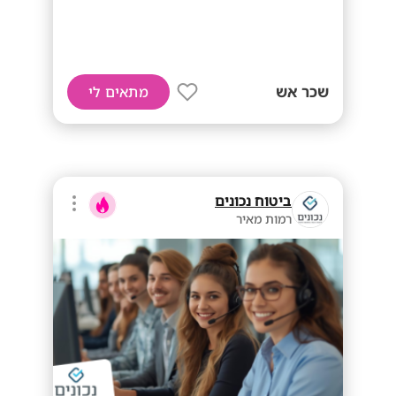
שכר אש
מתאים לי
ביטוח נכונים
רמות מאיר