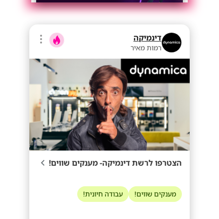
דינמיקה
רמות מאיר
הצטרפו לרשת דינמיקה- מענקים שווים!
מענקים שווים!
עבודה חיונית!