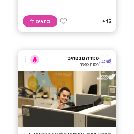
45+
מתאים לי
מנורה מבטחים
רמות מאיר