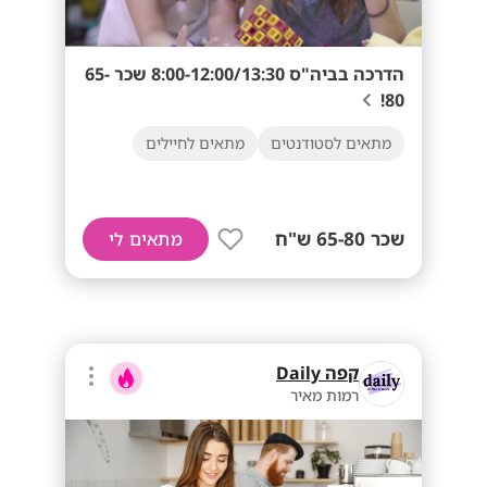
הדרכה בביה"ס 8:00-12:00/13:30 שכר 65-
80!
מתאים לסטודנטים
מתאים לחיילים
שכר 65-80 ש"ח
מתאים לי
קפה Daily
רמות מאיר