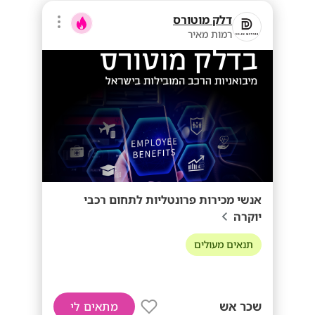
דלק מוטורס
רמות מאיר
אנשי מכירות פרונטליות לתחום רכבי
יוקרה
תנאים מעולים
שכר אש
מתאים לי