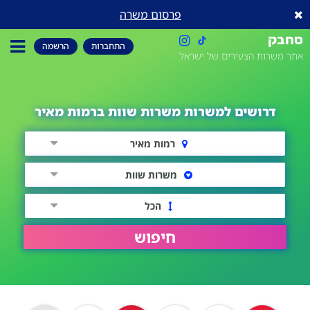
פרסום משרה
סחבק
התחברות
הרשמה
אתר משרות הצעירים של ישראל
דרושים למשרות משרות שוות ברמות מאיר
רמות מאיר
משרות שוות
הכל
חיפוש