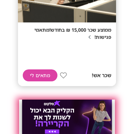
ממוצע שכר 15,000 ₪ בחודש!מתאמי
פגישות!
שכר אש!
מתאים לי