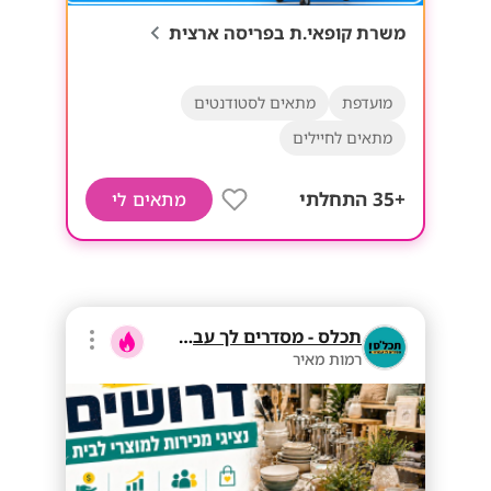
משרת קופאי.ת בפריסה ארצית
מועדפת
מתאים לסטודנטים
מתאים לחיילים
+35 התחלתי
מתאים לי
תכלס - מסדרים לך עבודה
רמות מאיר