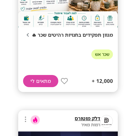
מגוון תפקידים בחנויות רהיטים שכר 🔥
שכר אש
12,000 +
מתאים לי
דלק מוטורס
רמות מאיר