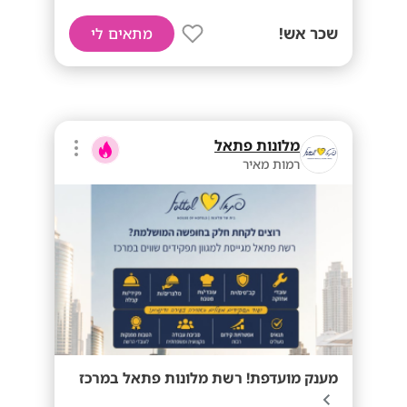
שכר אש!
מתאים לי
מלונות פתאל
רמות מאיר
מענק מועדפת! רשת מלונות פתאל במרכז