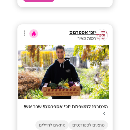
יוכי אספרגוס
רמות מאיר
הצטרפו למשפחת יוכי אספרגוס! שכר אש!
מתאים לסטודנטים
מתאים לחיילים