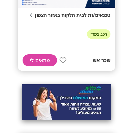
טכנאים/ות לבית הלקוח באזור הצפון
רכב צמוד
שכר אש
מתאים לי