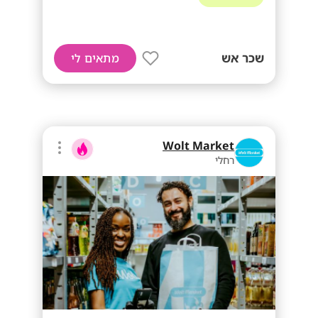
שכר אש
מתאים לי
Wolt Market
רחלי