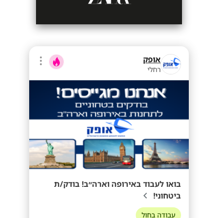
אופק
רחלי
בואו לעבוד באירופה וארה״ב! בודק/ת
ביטחוני!
עבודה בחול