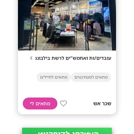
עובדים/ות ואחמש"ים לרשת בילבונג
מתאים לסטודנטים
מתאים לחיילים
שכר אש
מתאים לי