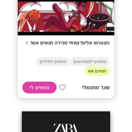
הצטרפו אלינו! צוותי מכירה תנאים אש!
מתאים לסטודנטים
מתאים לחיילים
תנאים אש
שכר מתגמל!
מתאים לי