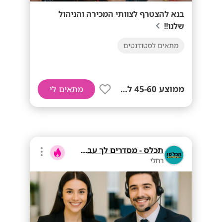
בנא להצטרף לצוותי המכירה והניהול
שלנו!!
מתאים לסטודנטים
ממוצע 45-60 לשעה!
מתאים לי
תכלס - מסדרים לך עבודה
רחלי