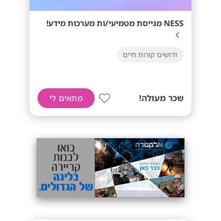
NESS מגייסת מטמיעי/ות מערכות מידע!
דרושים קורות חיים
שכר מעולה!
מתאים לי