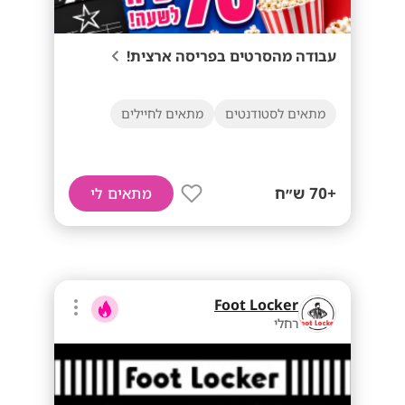
עבודה מהסרטים בפריסה ארצית!
מתאים לסטודנטים
מתאים לחיילים
+70 ש״ח
מתאים לי
Foot Locker
רחלי