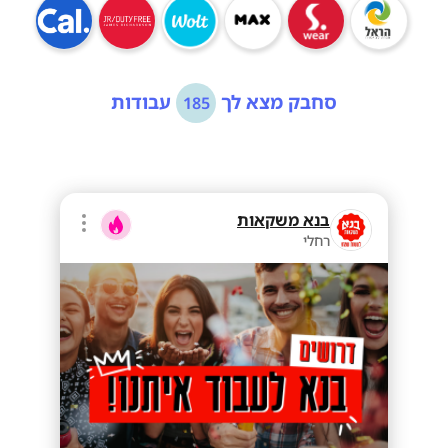
סחבק מצא לך
עבודות
185
בנא משקאות
רחלי