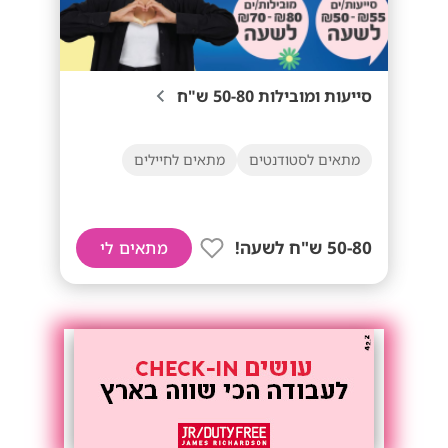
סייעות ומובילות 50-80 ש"ח
מתאים לסטודנטים
מתאים לחיילים
50-80 ש"ח לשעה!
מתאים לי