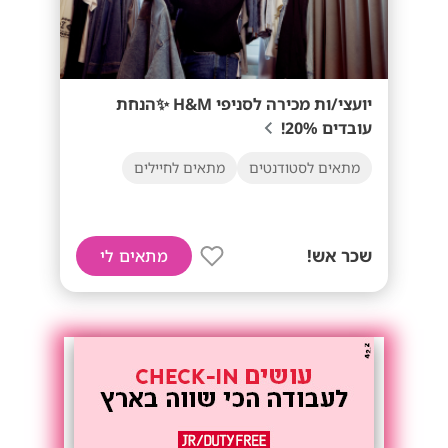
יועצי/ות מכירה לסניפי H&M ✨הנחת
עובדים 20%!
מתאים לסטודנטים
מתאים לחיילים
שכר אש!
מתאים לי