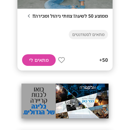
ממוצע 50 לשעה! צוותי ניהול ומכירה!!
מתאים לסטודנטים
50+
מתאים לי