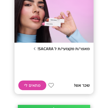
מאפר/ת מקצועי/ת ל SACARA!
שכר אש!
מתאים לי