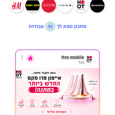
סחבק מצא לך
עבודות
92
Hot-mobile
הכל