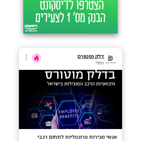
דלק מוטורס
רחלי
אנשי מכירות פרונטליות לתחום רכבי