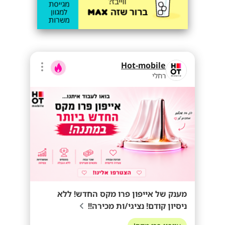
Hot-mobile
רחלי
מענק של אייפון פרו מקס החדש! ללא
ניסיון קודם! נציגי/ות מכירה!!