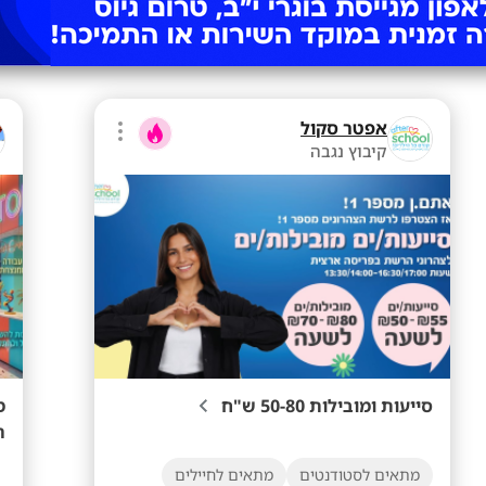
אפטר סקול
קיבוץ נגבה
סייעות ומובילות 50-80 ש"ח
מ
ה
מתאים לסטודנטים
מתאים לחיילים