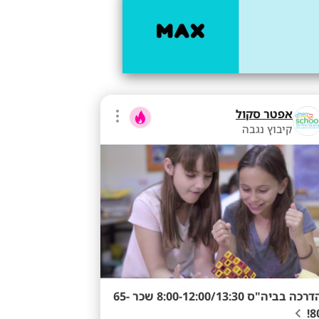
אפטר סקול
קיבוץ נגבה
הדרכה בביה"ס 8:00-12:00/13:30 שכר 65-
80