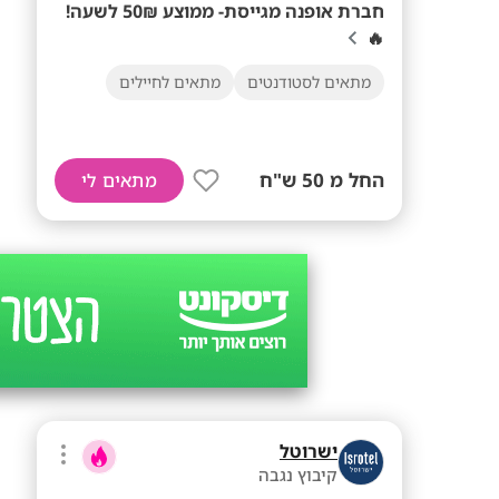
חברת אופנה מגייסת- ממוצע 50₪ לשעה!
🔥
מתאים לסטודנטים
מתאים לחיילים
החל מ 50 ש"ח
מתאים לי
ישרוטל
קיבוץ נגבה