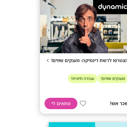
צטרפו לרשת דינמיקה- מענקים שווים!
מענקים שווים!
עבודה חיונית!
כר אש!
מתאים לי