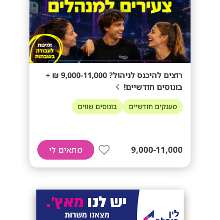
רוצים להיכנס לניהול? 9,000-11,000 ₪ +
בונוסים חודשיים!
מענקים חודשיים
בונוסים שווים
9,000-11,000
מתאים לי