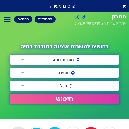
פרסום משרה
סחבק
התחברות
הרשמה
אתר משרות הצעירים של ישראל
דרושים למשרות אופנה במזכרת בתיה
מזכרת בתיה
אופנה
הכל
חיפוש