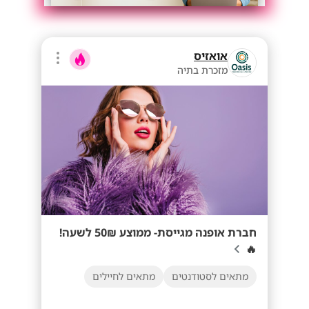
אואזיס
מזכרת בתיה
חברת אופנה מגייסת- ממוצע 50₪ לשעה!
🔥
מתאים לסטודנטים
מתאים לחיילים