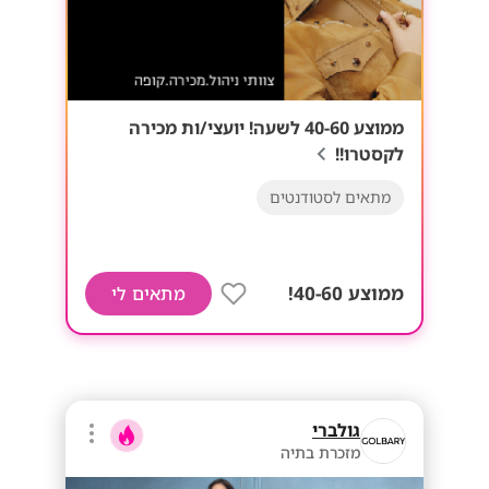
ממוצע 40-60 לשעה! יועצי/ות מכירה
לקסטרו!!
מתאים לסטודנטים
ממוצע 40-60!
מתאים לי
גולברי
מזכרת בתיה