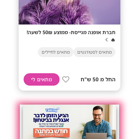
חברת אופנה מגייסת- ממוצע 50₪ לשעה!
🔥
מתאים לסטודנטים
מתאים לחיילים
החל מ 50 ש"ח
מתאים לי