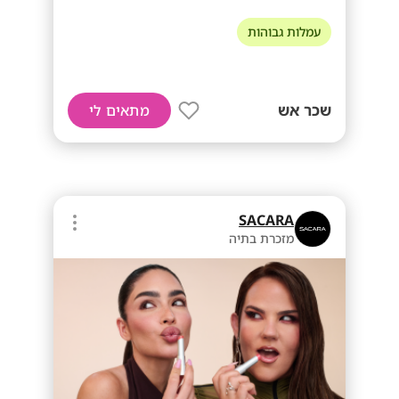
עמלות גבוהות
שכר אש
מתאים לי
SACARA
מזכרת בתיה