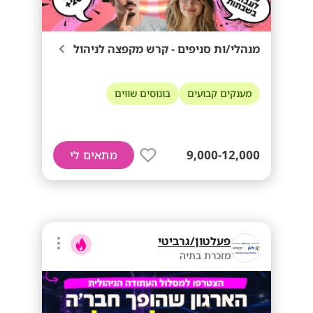
מנהלי/ות סניפים - קרש מקפצה לניהול
מענקים קבועים
בונוסים שווים
9,000-12,000
מתאים לי
פעלטון/גרביטי
מזכרת בתיה