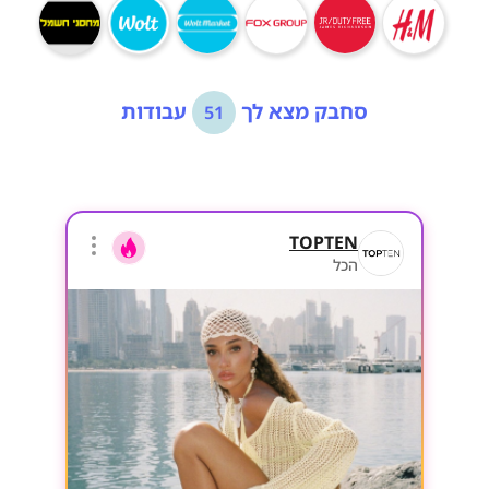
סחבק מצא לך
עבודות
51
TOPTEN
הכל