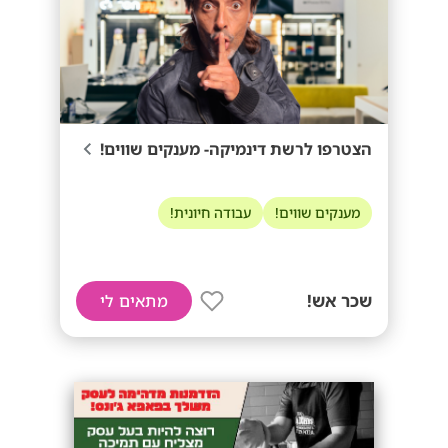
הצטרפו לרשת דינמיקה- מענקים שווים!
מענקים שווים!
עבודה חיונית!
שכר אש!
מתאים לי