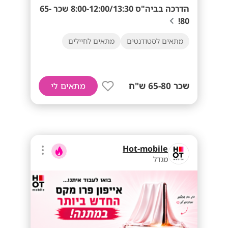
הדרכה בביה"ס 8:00-12:00/13:30 שכר 65-
80!
מתאים לסטודנטים
מתאים לחיילים
שכר 65-80 ש"ח
מתאים לי
Hot-mobile
מגדל