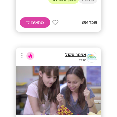
שכר אש
מתאים לי
אפטר סקול
מגדל