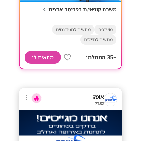
משרת קופאי.ת בפריסה ארצית
מועדפת
מתאים לסטודנטים
מתאים לחיילים
+35 התחלתי
מתאים לי
אופק
מגדל