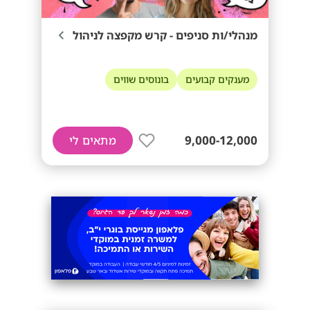
מנהלי/ות סניפים - קרש מקפצה לניהול
מענקים קבועים
בונוסים שווים
9,000-12,000
מתאים לי