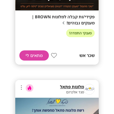
פקידי/ות קבלה למלונות BROWN |
מענקים גבוהים!
מענקי התמדה!
שכר אש
מתאים לי
מלונות פתאל
מגד אלכרום