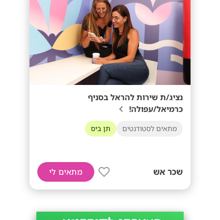
נציג/ת שירות להראל בסניף
כרמיאל/עפולה!
מתאים לסטודנטים
תן ביס
שכר אש
מתאים לי