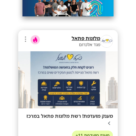
מלונות פתאל
מגד אלכרום
מענק מועדפת! רשת מלונות פתאל במרכז
מענק מועדפת 11+