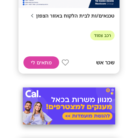
טכנאים/ות לבית הלקוח באזור הצפון
רכב צמוד
שכר אש
מתאים לי