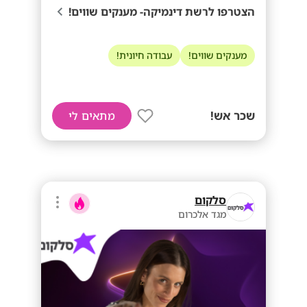
הצטרפו לרשת דינמיקה- מענקים שווים!
מענקים שווים!
עבודה חיונית!
שכר אש!
מתאים לי
סלקום
מגד אלכרום