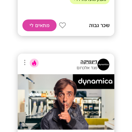
שכר גבוה
מתאים לי
דינמיקה
מגד אלכרום