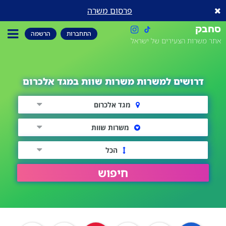
פרסום משרה
סחבק
התחברות
הרשמה
אתר משרות הצעירים של ישראל
דרושים למשרות משרות שוות במגד אלכרום
מגד אלכרום
משרות שוות
הכל
חיפוש