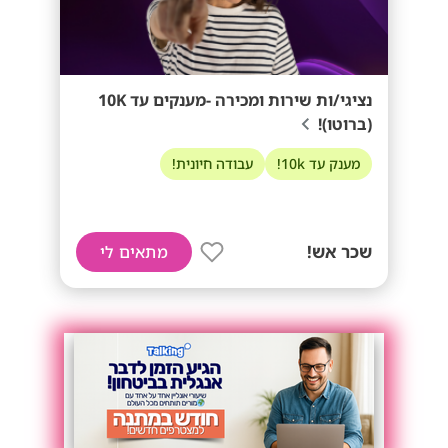
נציגי/ות שירות ומכירה -מענקים עד 10K
(ברוטו)!
מענק עד 10k!
עבודה חיונית!
שכר אש!
מתאים לי