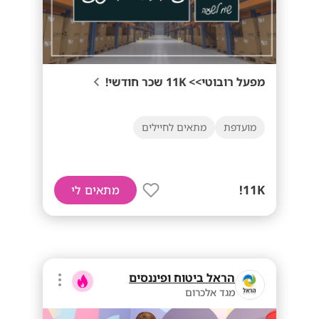
מפעל רובוטי>> 11K שכר חודשי!
מועדפת
מתאים לחיילים
11K!
מתאים לי
הראל ביטוח ופיננסים
מגד אלכרום