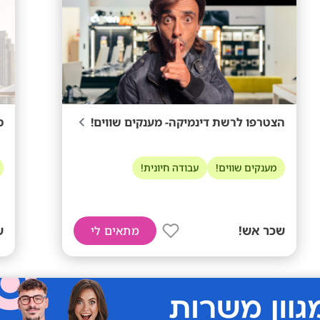
הצטרפו לרשת דינמיקה- מענקים שווים!
מ
מענקים שווים!
עבודה חיונית!
שכר אש!
ש
מתאים לי