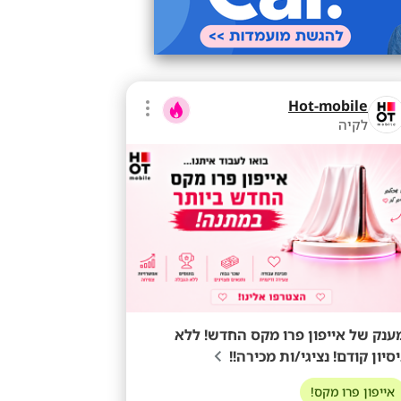
Hot-mobile
לקיה
ענק של אייפון פרו מקס החדש! ללא
יסיון קודם! נציגי/ות מכירה!!
אייפון פרו מקס!