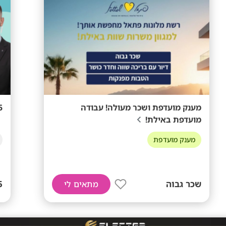
מענק מועדפת ושכר מעולה! עבודה
45+ מענקים
מועדפת באילת!
מענק מועדפת
שכר גבוה
45+
מתאים לי