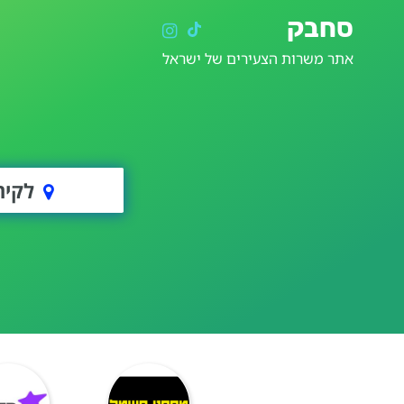
סחבק
אתר משרות הצעירים של ישראל
לקיה