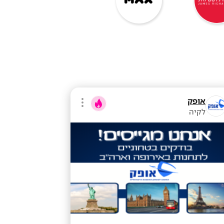
אופק
לקיה