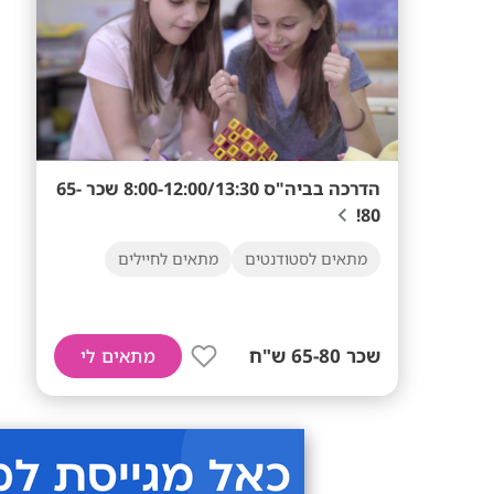
הדרכה בביה"ס 8:00-12:00/13:30 שכר 65-
80!
מתאים לסטודנטים
מתאים לחיילים
שכר 65-80 ש"ח
מתאים לי