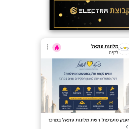
מלונות פתאל
לקיה
ענק מועדפת! רשת מלונות פתאל במרכז