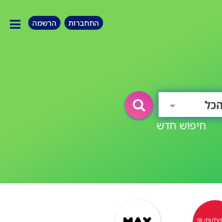
התחברות
הרשמה
כל
חיפוש חדש