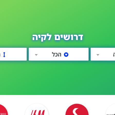
דרושים לקיה
הכל
ה