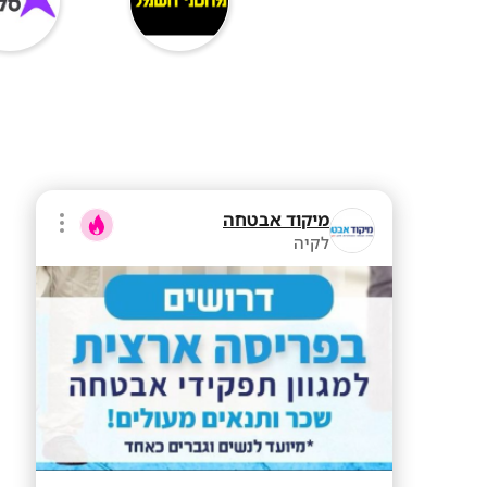
מיקוד אבטחה
לקיה