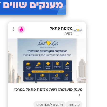
מלונות פתאל
לקיה
מענק מועדפת! רשת מלונות פתאל במרכז
מועדפת
מתאים לסטודנטים