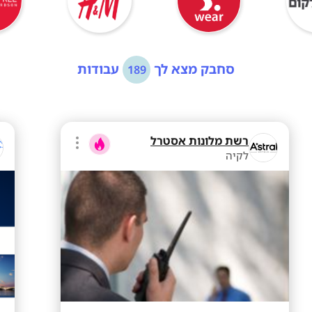
סחבק מצא לך
עבודות
189
רשת מלונות אסטרל
לקיה