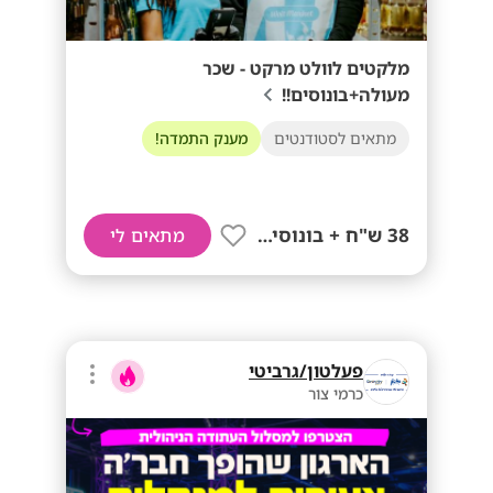
מלקטים לוולט מרקט - שכר
מעולה+בונוסים!!
מתאים לסטודנטים
מענק התמדה!
38 ש"ח + בונוסים!!
מתאים לי
פעלטון/גרביטי
כרמי צור