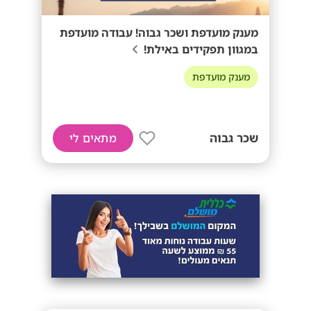
מענק מועדפת ושכר גבוה! עבודה מועדפת
במגוון תפקידים באילת!
מענק מועדפת
שכר גבוה
מתאים לי