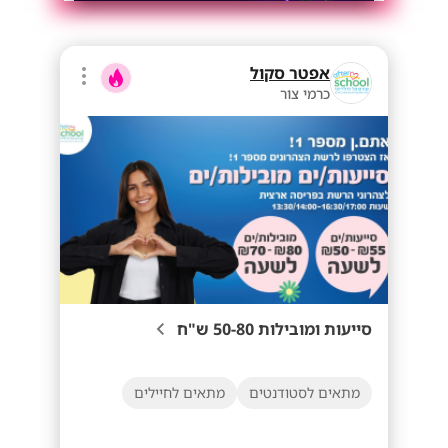
אפטר סקול
כרמי צור
סייעות ומובילות 50-80 ש"ח
מתאים לסטודנטים
מתאים לחיילים