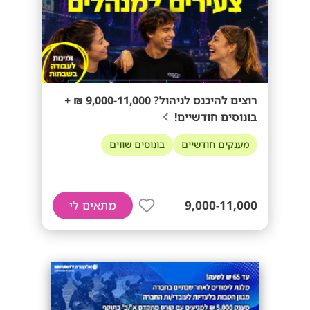
רוצים להיכנס לניהול? 9,000-11,000 ₪ +
בונוסים חודשיים!
מענקים חודשיים
בונוסים שווים
9,000-11,000
מתאים לי