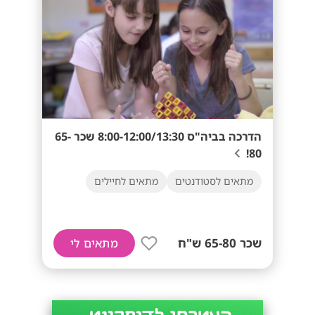
הדרכה בביה"ס 8:00-12:00/13:30 שכר 65-
80!
מתאים לסטודנטים
מתאים לחיילים
שכר 65-80 ש"ח
מתאים לי