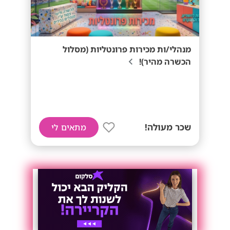
מנהלי/ות מכירות פרונטליות (מסלול
הכשרה מהיר)!
שכר מעולה!
מתאים לי