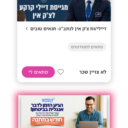
דיילי/ות צ'ק אין לנתב"ג- תנאים טובים
מתאים לסטודנטים
לא צויין שכר
מתאים לי