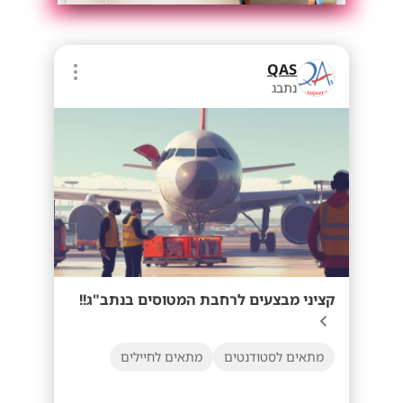
QAS
נתבג
קציני מבצעים לרחבת המטוסים בנתב"ג!!
מתאים לסטודנטים
מתאים לחיילים