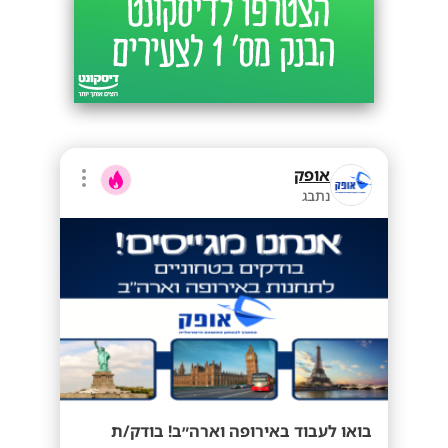
אופק
נתבג
בואו לעבוד באירופה וארה״ב! בודק/ת