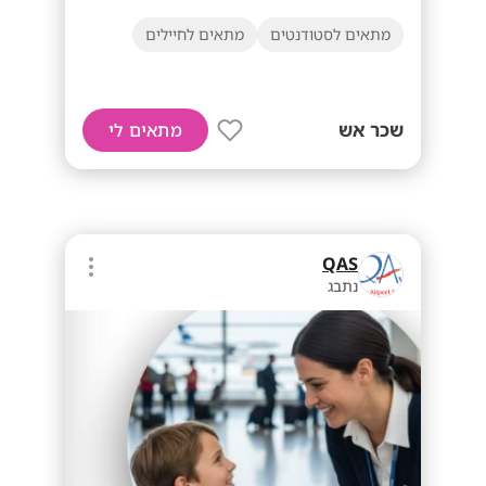
מתאים לסטודנטים
מתאים לחיילים
שכר אש
מתאים לי
QAS
נתבג