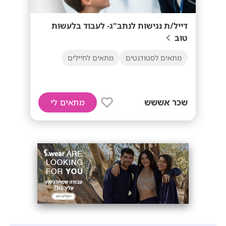
דייל/ת נגישות לנתב"ג- לעבוד בלעשות
טוב
מתאים לסטודנטים
מתאים לחיילים
שכר אששש
מתאים לי