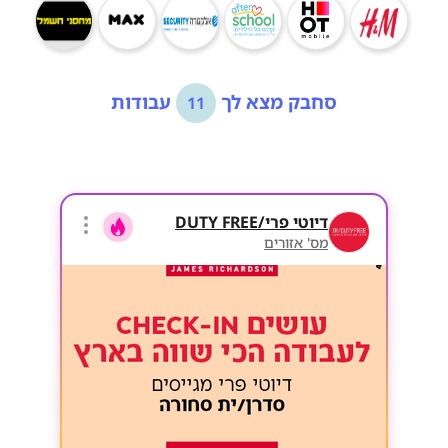
סחבק מצא לך
עבודות
11
דיוטי פרי/DUTY FREE
מס' אזורים