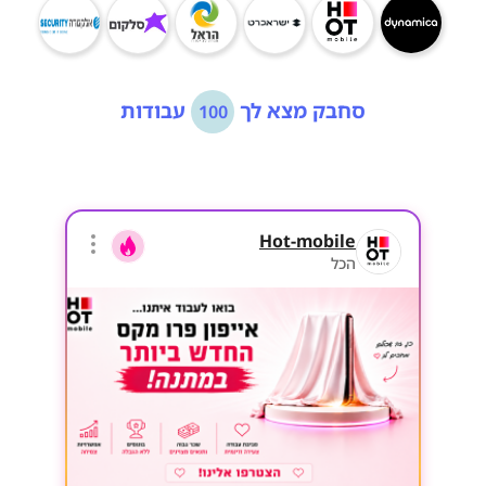
סחבק מצא לך
עבודות
100
Hot-mobile
הכל