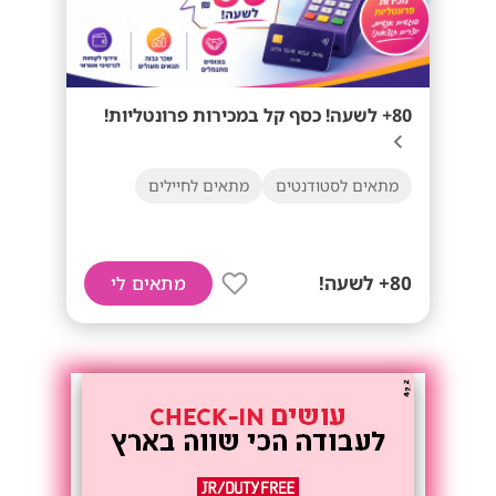
80+ לשעה! כסף קל במכירות פרונטליות!
מתאים לסטודנטים
מתאים לחיילים
80+ לשעה!
מתאים לי