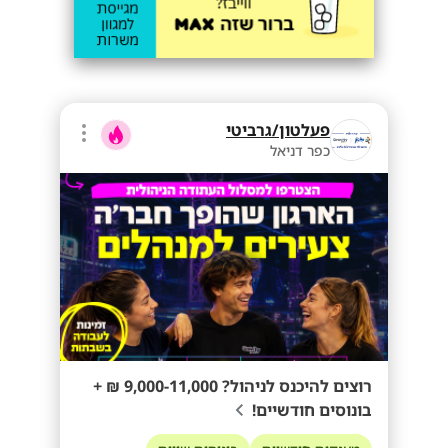
פעלטון/גרביטי
כפר דניאל
רוצים להיכנס לניהול? 9,000-11,000 ₪ +
בונוסים חודשיים!