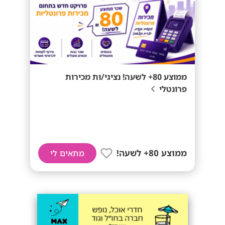
ממוצע 80+ לשעה! נציגי/ות מכירות
פרונטלי
ממוצע 80+ לשעה!
מתאים לי