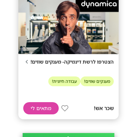
הצטרפו לרשת דינמיקה- מענקים שווים!
מענקים שווים!
עבודה חיונית!
שכר אש!
מתאים לי