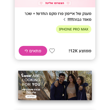
מענק של אייפון פרו מקס החדש! + שכר
מאוד גבוה!!!!!!
IPHONE PRO MAX
ממוצע 12K!
מתאים לי