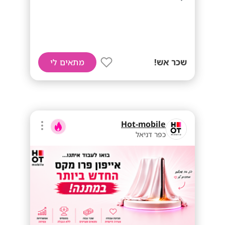
שכר אש!
מתאים לי
Hot-mobile
כפר דניאל