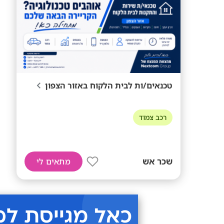
טכנאים/ות לבית הלקוח באזור הצפון
רכב צמוד
שכר אש
מתאים לי