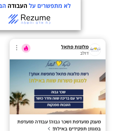
מלונות פתאל
דולב
מענק מועדפת ושכר גבוה! עבודה מועדפת
במגוון תפקידים באילת!