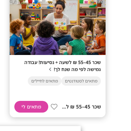
שכר 45–55 ₪ לשעה + נסיעות! עבודה
גמישה לפי מה שנח לך!
מתאים לסטודנטים
מתאים לחיילים
שכר 45–55 ₪ לשעה+ נסיעות!
מתאים לי