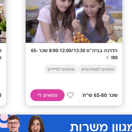
הדרכה בביה"ס 8:00-12:00/13:30 שכר 65-
80!
מ
מתאים לסטודנטים
מתאים לחיילים
שכר 65-80 ש"ח
מתאים לי