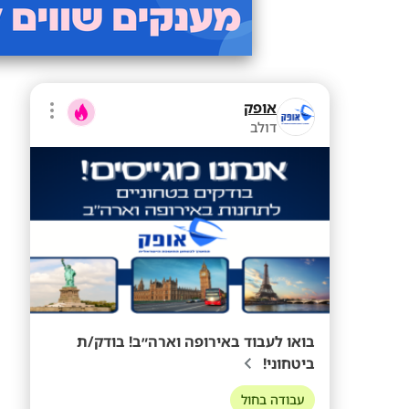
אופק
דולב
בואו לעבוד באירופה וארה״ב! בודק/ת
ביטחוני!
עבודה בחול