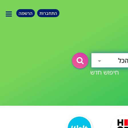
התחברות
הרשמה
כל
חיפוש חדש