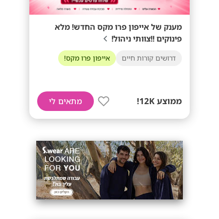
מענק של אייפון פרו מקס החדש! מלא
פינוקים !!צוותי ניהול!
דרושים קורות חיים
אייפון פרו מקס!
ממוצע 12K!
מתאים לי