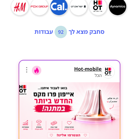
סחבק מצא לך
עבודות
92
Hot-mobile
הכל