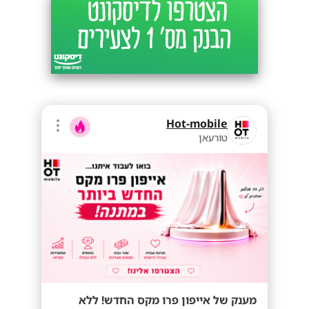
Hot-mobile
טורעאן
מענק של אייפון פרו מקס החדש! ללא