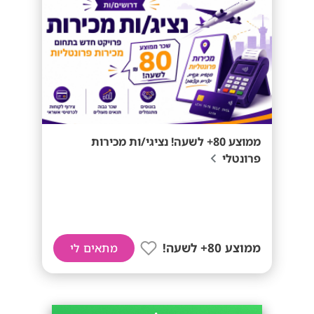
ממוצע 80+ לשעה! נציגי/ות מכירות
פרונטלי
ממוצע 80+ לשעה!
מתאים לי