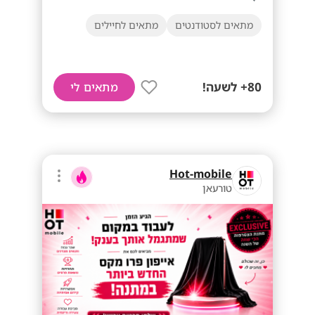
מתאים לסטודנטים
מתאים לחיילים
80+ לשעה!
מתאים לי
Hot-mobile
טורעאן