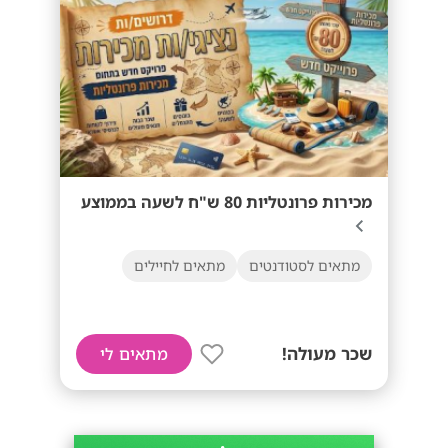
מכירות פרונטליות 80 ש"ח לשעה בממוצע
מתאים לסטודנטים
מתאים לחיילים
שכר מעולה!
מתאים לי