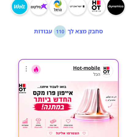
סחבק מצא לך
עבודות
110
Hot-mobile
הכל