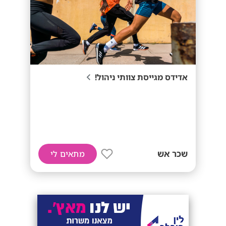
אדידס מגייסת צוותי ניהול!
שכר אש
מתאים לי