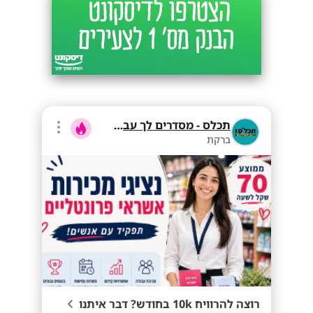
תכלס - מסדרים לך עבודה
ברקת
רוצה להרוויח 10k בחודש? דבר איתנו