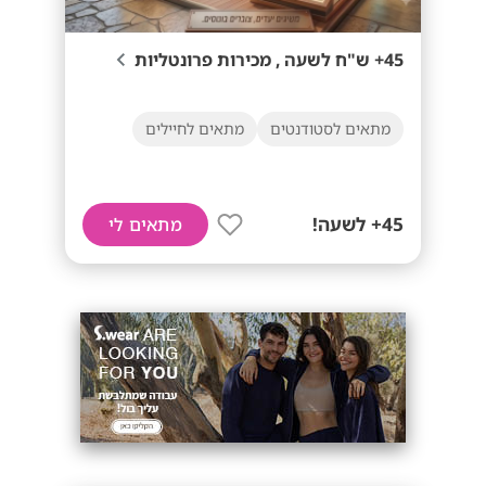
45+ ש"ח לשעה , מכירות פרונטליות
מתאים לסטודנטים
מתאים לחיילים
45+ לשעה!
מתאים לי