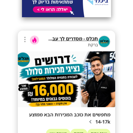
תכלס - מסדרים לך עבודה
ברקת
מחפשים את כוכב המכירות הבא ממוצע
14-17k