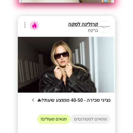
קרולינה למקה
ברקת
נציגי מכירה - 40-50 ממוצע שעתי!🔥
מתאים לסטודנטים
תנאים מעולים!