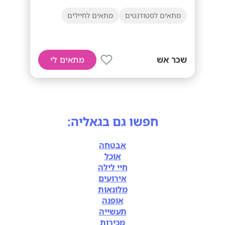
מתאים לסטודנטים
מתאים לחיילים
שכר אש
מתאים לי
חפשו גם בגאליה:
אבטחה
אוכל
חיי לילה
אירועים
מלונאות
אופנה
תעשייה
מכירות