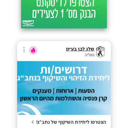
שלג לבן בע״מ
גאליה
הצטרפו ליחידת השיקוף של נתב"ג!