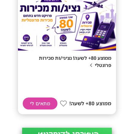
ממוצע 80+ לשעה! נציגי/ות מכירות
פרונטלי
ממוצע 80+ לשעה!
מתאים לי