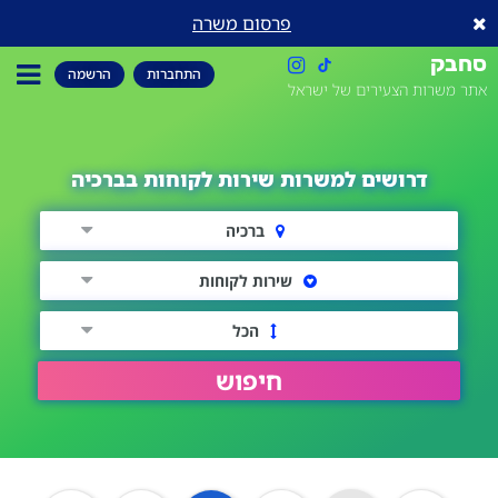
פרסום משרה
סחבק
התחברות
הרשמה
אתר משרות הצעירים של ישראל
דרושים למשרות שירות לקוחות בברכיה
ברכיה
שירות לקוחות
הכל
חיפוש