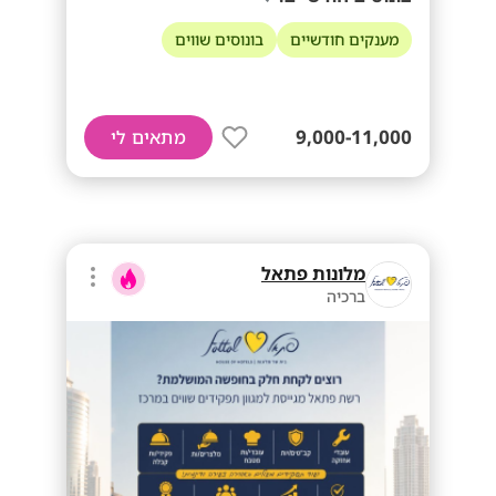
מענקים חודשיים
בונוסים שווים
9,000-11,000
מתאים לי
מלונות פתאל
ברכיה