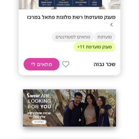
מענק מועדפת! רשת מלונות פתאל במרכז
מועדפת
מתאים לסטודנטים
מענק מועדפת 11+
שכר גבוה
מתאים לי