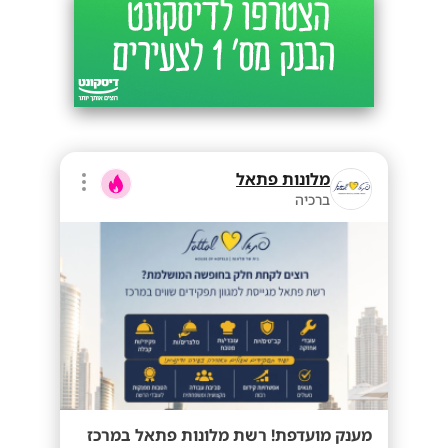
מלונות פתאל
ברכיה
מענק מועדפת! רשת מלונות פתאל במרכז