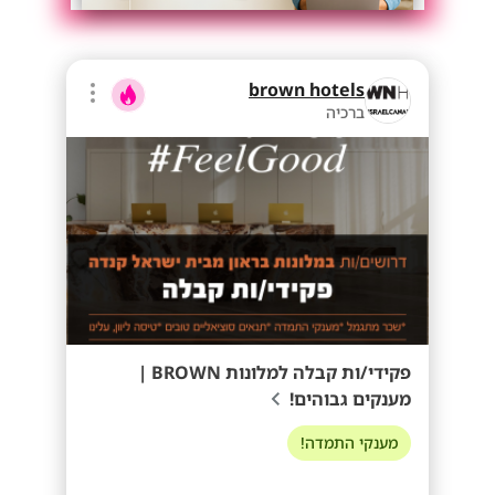
brown hotels
ברכיה
פקידי/ות קבלה למלונות BROWN |
מענקים גבוהים!
מענקי התמדה!