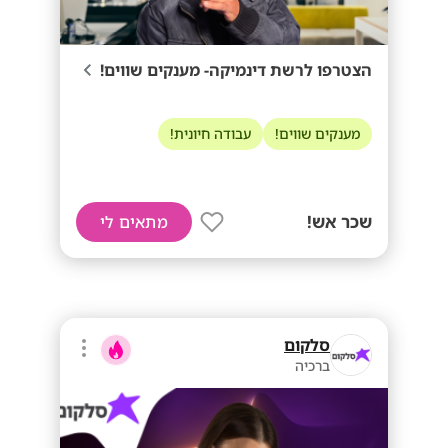
הצטרפו לרשת דינמיקה- מענקים שווים!
מענקים שווים!
עבודה חיונית!
שכר אש!
מתאים לי
סלקום
ברכיה