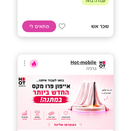
עבודה בחול
שכר אש
מתאים לי
Hot-mobile
ברכיה