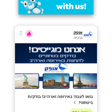
אופק
ברכיה
בואו לעבוד באירופה וארה״ב! בודק/ת
ביטחוני!