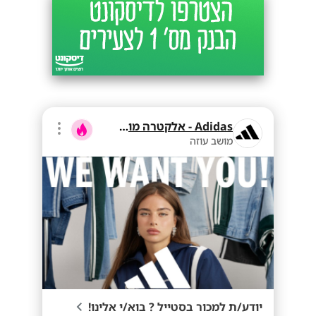
Adidas - אלקטרה מוצרי צריכה
מושב עוזה
יודע/ת למכור בסטייל ? בוא/י אלינו!