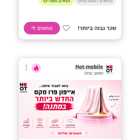
מתאים לסטודנטים
תנאים מעולים!
שכר גבוה ביותר!
מתאים לי
Hot-mobile
מושב עוזה