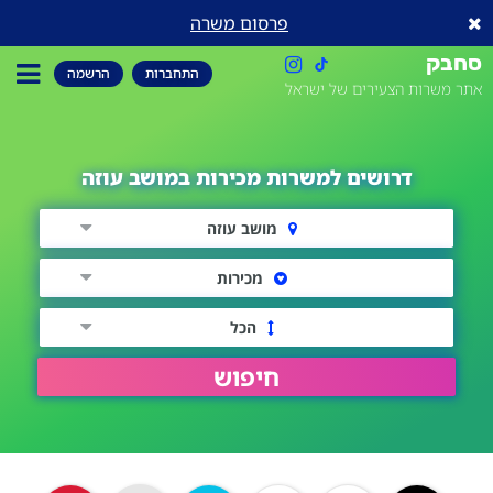
פרסום משרה
סחבק
התחברות
הרשמה
אתר משרות הצעירים של ישראל
דרושים למשרות מכירות במושב עוזה
מושב עוזה
מכירות
הכל
חיפוש