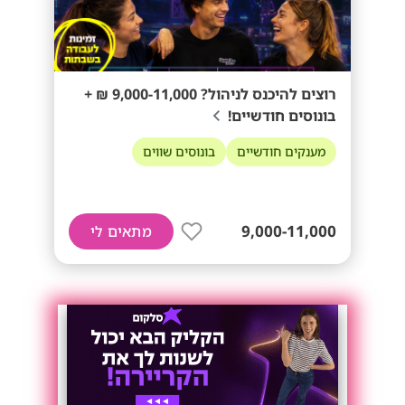
רוצים להיכנס לניהול? 9,000-11,000 ₪ +
בונוסים חודשיים!
מענקים חודשיים
בונוסים שווים
9,000-11,000
מתאים לי