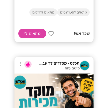
מתאים לסטודנטים
מתאים לחיילים
שכר אש!
מתאים לי
תכלס - מסדרים לך עבודה
מושב עוזה