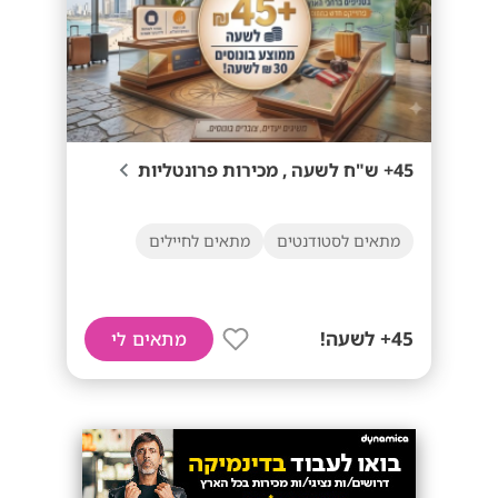
45+ ש"ח לשעה , מכירות פרונטליות
מתאים לסטודנטים
מתאים לחיילים
45+ לשעה!
מתאים לי