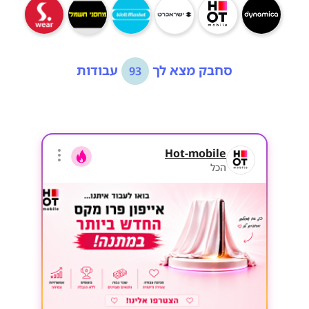
סחבק מצא לך
עבודות
93
Hot-mobile
הכל