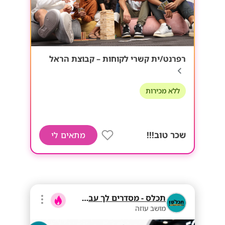
רפרנט/ית קשרי לקוחות – קבוצת הראל
ללא מכירות
שכר טוב!!!
מתאים לי
תכלס - מסדרים לך עבודה
מושב עוזה