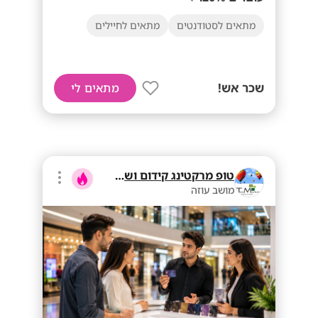
מתאים לסטודנטים
מתאים לחיילים
שכר אש!
מתאים לי
טופ מרקטינג קידום ושיווק בע"מ
מושב עוזה