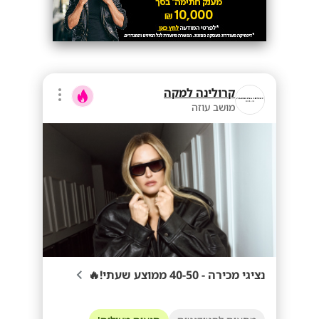
קרולינה למקה
מושב עוזה
נציגי מכירה - 40-50 ממוצע שעתי!🔥