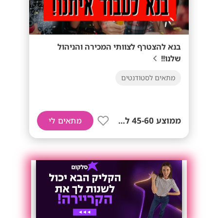
בנא להצטרף לצוותי המכירה והניהול
שלנו!!
מתאים לסטודנטים
ממוצע 45-60 לשעה!
מתאים לי