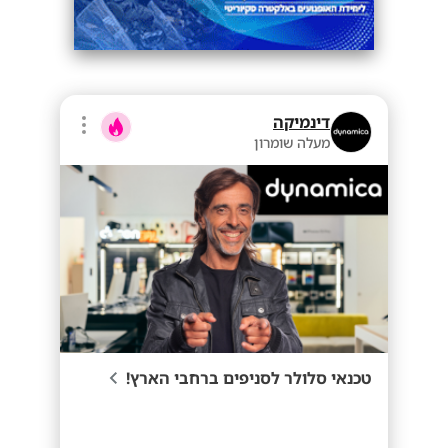
דינמיקה
מעלה שומרון
טכנאי סלולר לסניפים ברחבי הארץ!