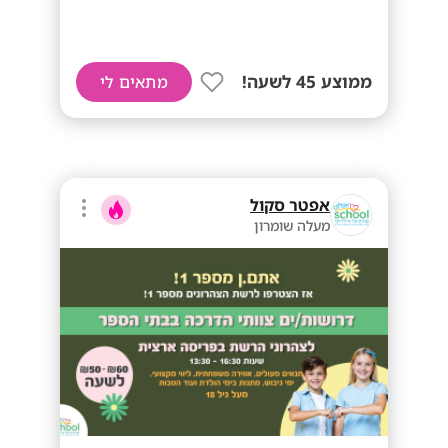
ממוצע 45 לשעה!
מתאים לי
אפטר סקול
מעלה שומרון