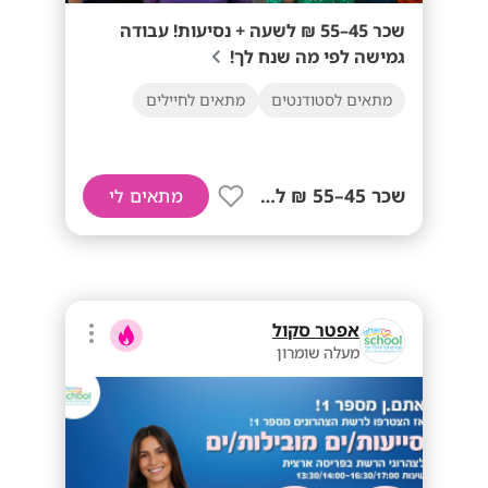
שכר 45–55 ₪ לשעה + נסיעות! עבודה
גמישה לפי מה שנח לך!
מתאים לסטודנטים
מתאים לחיילים
שכר 45–55 ₪ לשעה+ נסיעות!
מתאים לי
אפטר סקול
מעלה שומרון