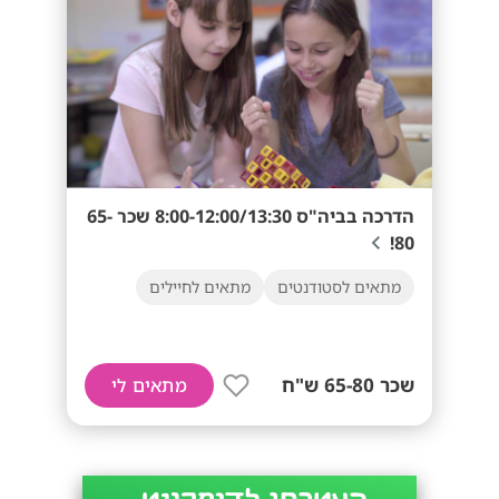
הדרכה בביה"ס 8:00-12:00/13:30 שכר 65-
80!
מתאים לסטודנטים
מתאים לחיילים
שכר 65-80 ש"ח
מתאים לי