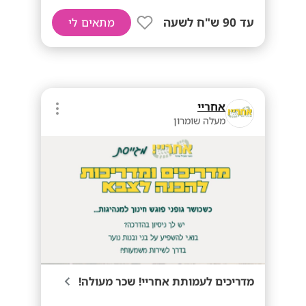
עד 90 ש"ח לשעה
מתאים לי
אחריי
מעלה שומרון
מדריכים לעמותת אחריי! שכר מעולה!