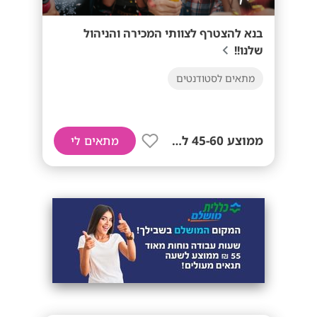
בנא להצטרף לצוותי המכירה והניהול
שלנו!!
מתאים לסטודנטים
ממוצע 45-60 לשעה!
מתאים לי