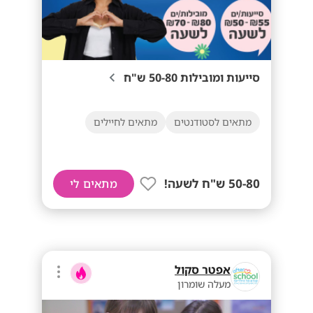
סייעות ומובילות 50-80 ש"ח
מתאים לסטודנטים
מתאים לחיילים
50-80 ש"ח לשעה!
מתאים לי
אפטר סקול
מעלה שומרון