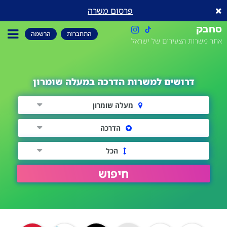
פרסום משרה
סחבק
התחברות
הרשמה
אתר משרות הצעירים של ישראל
דרושים למשרות הדרכה במעלה שומרון
מעלה שומרון
הדרכה
הכל
חיפוש