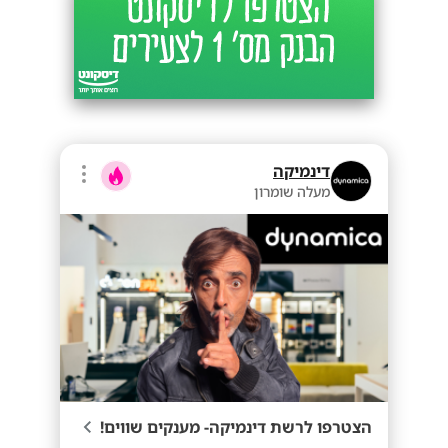
דינמיקה
מעלה שומרון
הצטרפו לרשת דינמיקה- מענקים שווים!