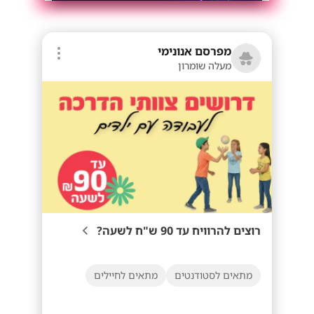
מפרסם אנונימי
מעלה שומרון
רוצים להרוויח עד 90 ש"ח לשעה?
מתאים לסטודנטים
מתאים לחיילים