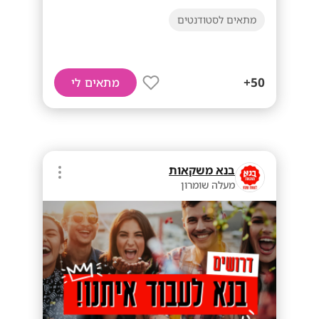
מתאים לסטודנטים
50+
מתאים לי
בנא משקאות
מעלה שומרון