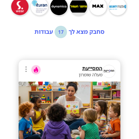
סחבק מצא לך
עבודות
17
המסייעת
מעלה שומרון