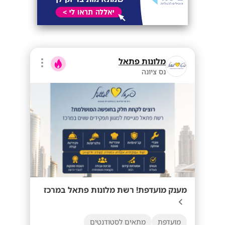
מלונות פתאל
נס ציונה
מענק מועדפת! רשת מלונות פתאל במרכז
מועדפת
מתאים לסטודנטים