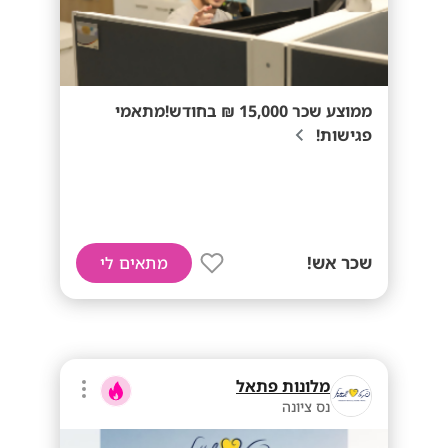
ממוצע שכר 15,000 ₪ בחודש!מתאמי
פגישות!
שכר אש!
מתאים לי
מלונות פתאל
נס ציונה