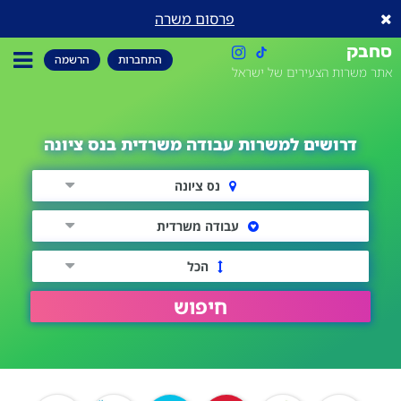
פרסום משרה
סחבק
התחברות
הרשמה
אתר משרות הצעירים של ישראל
דרושים למשרות עבודה משרדית בנס ציונה
נס ציונה
עבודה משרדית
הכל
חיפוש