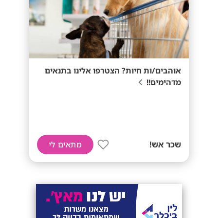
אוהבים/ות חיות? הצטרפו אלינו בתנאים
מדהימים!!
שכר אש!
מתאים לי