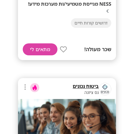
NESS מגייסת מטמיעי/ות מערכות מידע!
דרושים קורות חיים
שכר מעולה!
מתאים לי
ביטוח נכונים
נס ציונה