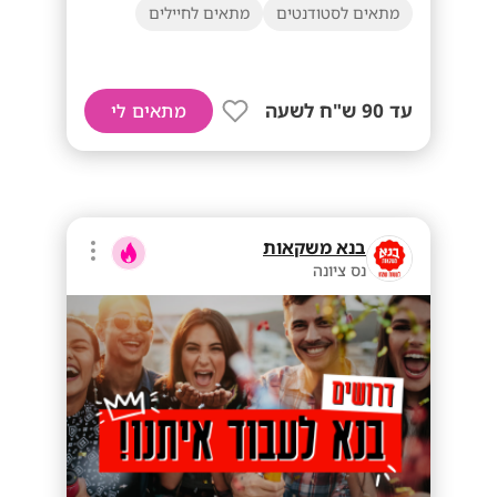
מתאים לסטודנטים
מתאים לחיילים
עד 90 ש"ח לשעה
מתאים לי
בנא משקאות
נס ציונה