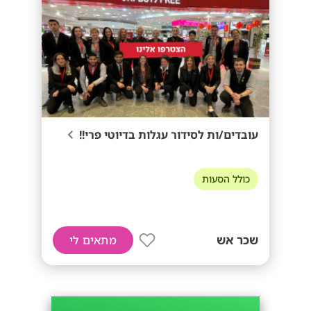
עובדים/ות לסידור עגלות בדיוטי פרי!!
כולל הסעות
שכר אש
מתאים לי