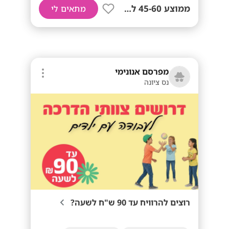
ממוצע 45-60 לשעה!
מתאים לי
מפרסם אנונימי
נס ציונה
רוצים להרוויח עד 90 ש"ח לשעה?