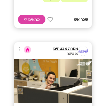
שכר אש
מתאים לי
מנורה מבטחים
נס ציונה