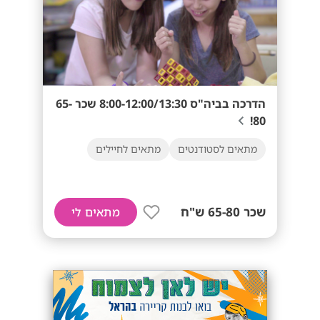
הדרכה בביה"ס 8:00-12:00/13:30 שכר 65-
80!
מתאים לסטודנטים
מתאים לחיילים
שכר 65-80 ש"ח
מתאים לי