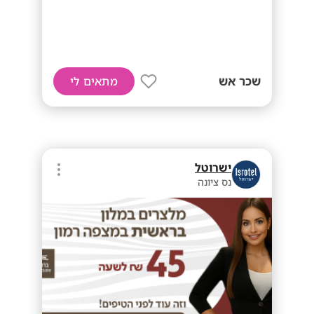
שכר אש
מתאים לי
ישרוטל
נס ציונה