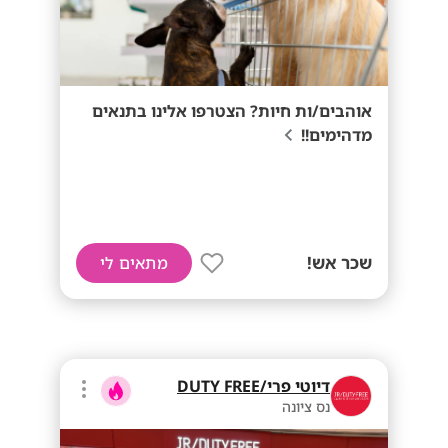
אוהבים/ות חיות? הצטרפו אלינו בתנאים
מדהימים!!
שכר אש!
מתאים לי
דיוטי פרי/DUTY FREE
נס ציונה