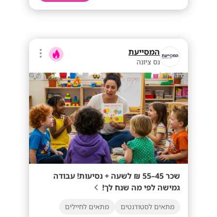
המסייעת
נס ציונה
שכר 45–55 ₪ לשעה + נסיעות! עבודה
גמישה לפי מה שנח לך!
מתאים לסטודנטים
מתאים לחיילים