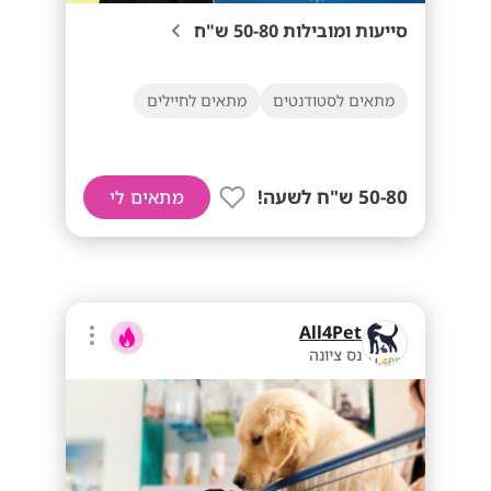
סייעות ומובילות 50-80 ש"ח
מתאים לסטודנטים
מתאים לחיילים
50-80 ש"ח לשעה!
מתאים לי
All4Pet
נס ציונה