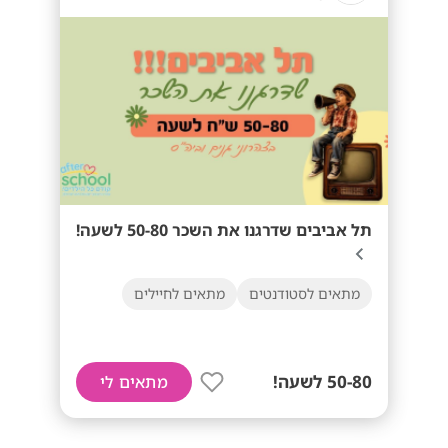
תל אביבים שדרגנו את השכר 50-80 לשעה!
מתאים לסטודנטים
מתאים לחיילים
50-80 לשעה!
מתאים לי