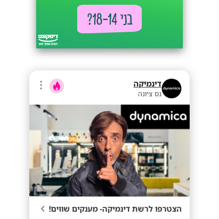
דינמיקה
נס ציונה
הצטרפו לרשת דינמיקה- מענקים שווים!