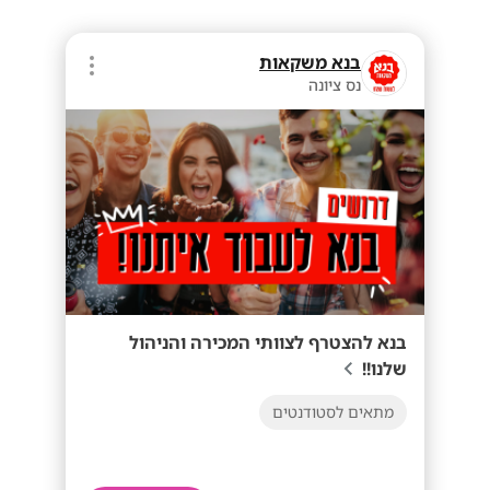
בנא משקאות
נס ציונה
בנא להצטרף לצוותי המכירה והניהול
שלנו!!
מתאים לסטודנטים