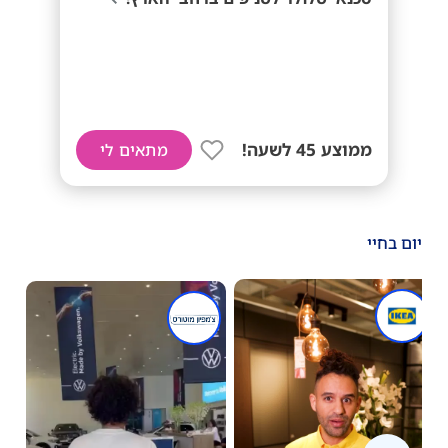
ממוצע 45 לשעה!
מתאים לי
יום בחיי