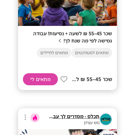
שכר 45–55 ₪ לשעה + נסיעות! עבודה
גמישה לפי מה שנח לך!
מתאים לסטודנטים
מתאים לחיילים
שכר 45–55 ₪ לשעה+ נסיעות!
מתאים לי
תכלס - מסדרים לך עבודה
גוש עציון