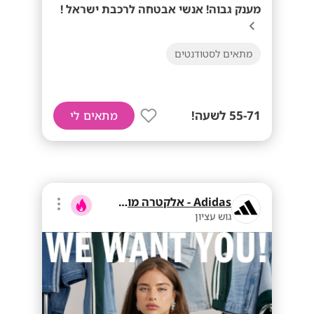
מענק גבוה! אנשי אבטחה לרכבת ישראל !
מתאים לסטודנטים
55-71 לשעה!
מתאים לי
Adidas - אלקטרה מוצרי צריכה
גוש עציון