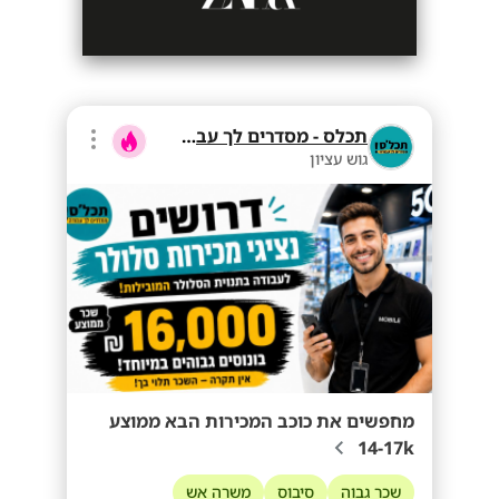
תכלס - מסדרים לך עבודה
גוש עציון
מחפשים את כוכב המכירות הבא ממוצע
14-17k
שכר גבוה
סיבוס
משרה אש