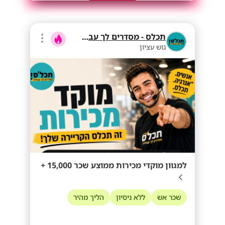
תכלס - מסדרים לך עבודה
גוש עציון
למגוון מוקדי מכירות ממוצע שכר 15,000 +
שכר אש
ללא ניסיון
הליך מהיר