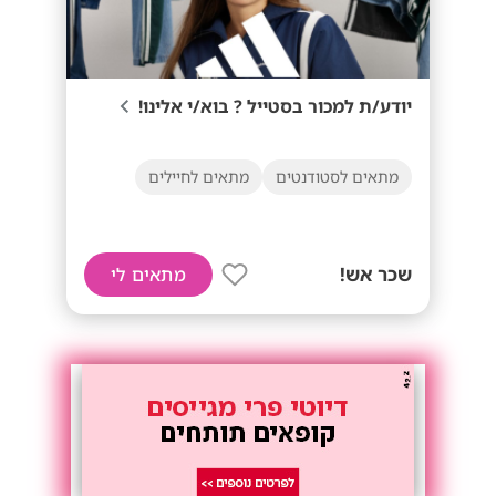
יודע/ת למכור בסטייל ? בוא/י אלינו!
מתאים לסטודנטים
מתאים לחיילים
שכר אש!
מתאים לי