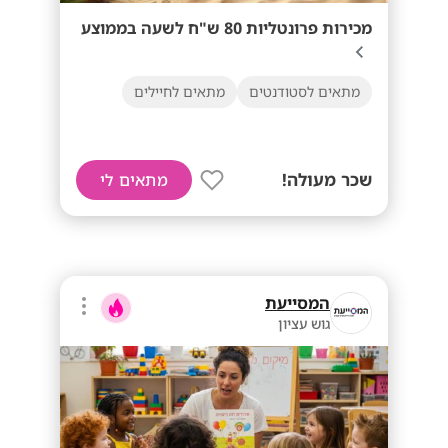
מכירות פרונטליות 80 ש"ח לשעה בממוצע
מתאים לסטודנטים
מתאים לחיילים
שכר מעולה!
מתאים לי
המסייעת
גוש עציון