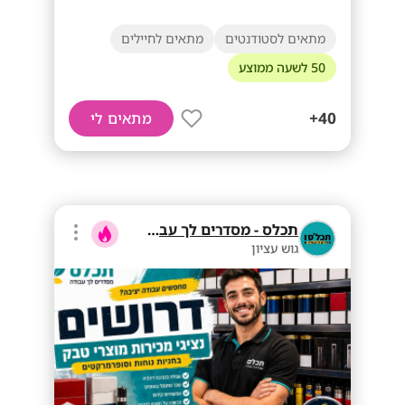
מתאים לסטודנטים
מתאים לחיילים
50 לשעה ממוצע
40+
מתאים לי
תכלס - מסדרים לך עבודה
גוש עציון