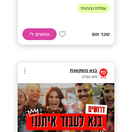
עמלות גבוהות!
שכר אש
מתאים לי
בנא משקאות
גוש עציון