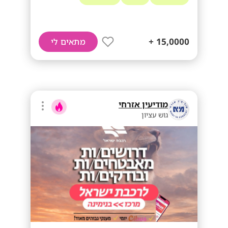
15,0000 +
מתאים לי
מודיעין אזרחי
גוש עציון