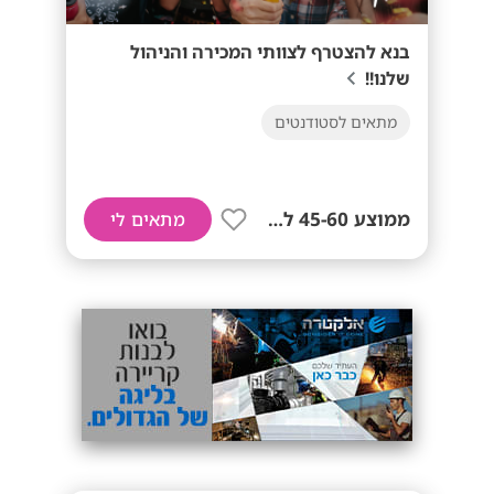
בנא להצטרף לצוותי המכירה והניהול
שלנו!!
מתאים לסטודנטים
ממוצע 45-60 לשעה!
מתאים לי