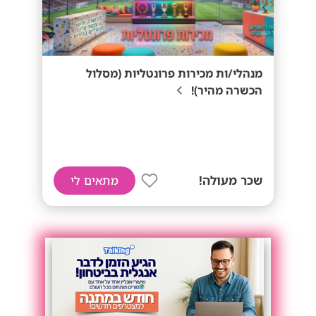
מנהלי/ות מכירות פרונטליות (מסלול
הכשרה מהיר)!
שכר מעולה!
מתאים לי