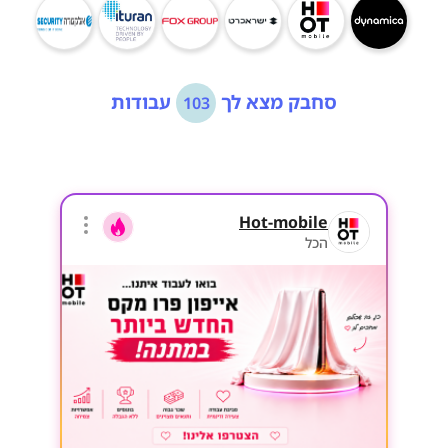
סחבק מצא לך
עבודות
103
Hot-mobile
הכל