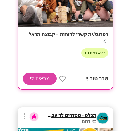
רפרנט/ית קשרי לקוחות – קבוצת הראל
ללא מכירות
שכר טוב!!!
מתאים לי
תכלס - מסדרים לך עבודה
בני דרום