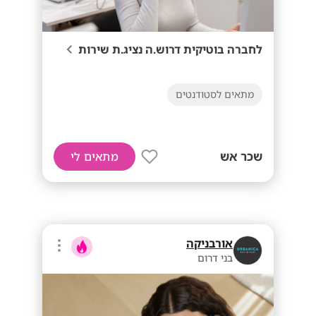
לחברה בוטיקית דרוש.ה נציג.ת שירות
מתאים לסטודנטים
שכר אש
מתאים לי
אורבניקה
בני דרום