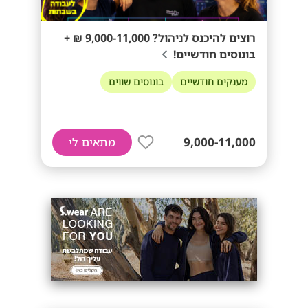
רוצים להיכנס לניהול? 9,000-11,000 ₪ +
בונוסים חודשיים!
מענקים חודשיים
בונוסים שווים
9,000-11,000
מתאים לי