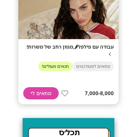
עבודה עם פילפל🌶️,מגוון רחב של משרות!
מתאים לסטודנטים
תנאים מעולים!
7,000-8,000
מתאים לי