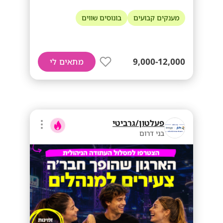
מענקים קבועים
בונוסים שווים
9,000-12,000
מתאים לי
פעלטון/גרביטי
בני דרום