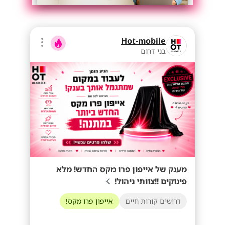
Hot-mobile
בני דרום
מענק של אייפון פרו מקס החדש! מלא
פינוקים !!צוותי ניהול!
דרושים קורות חיים
אייפון פרו מקס!