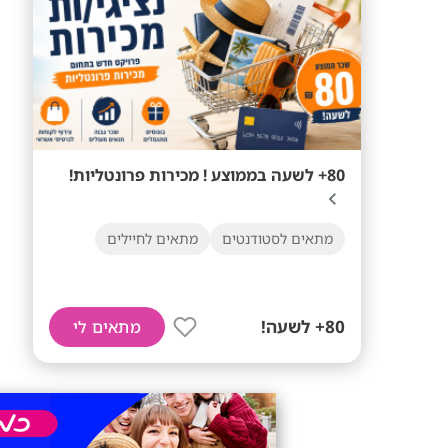
80+ לשעה בממוצע ! מכירות פרונטליות!
מתאים לסטודנטים
מתאים לחיילים
80+ לשעה!
מתאים לי