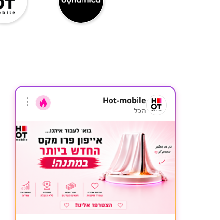
Hot-mobile
הכל