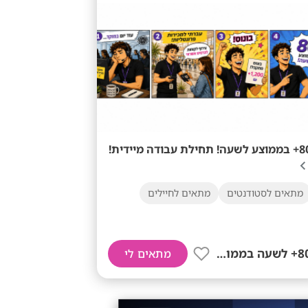
 לשעה! תחילת עבודה מיידית!
מתאים לסטודנטים
מתאים לחיילים
80+ לשעה בממוצע
מתאים לי