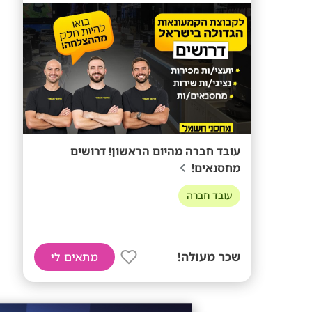
עובד חברה מהיום הראשון! דרושים
מחסנאים!
עובד חברה
שכר מעולה!
מתאים לי