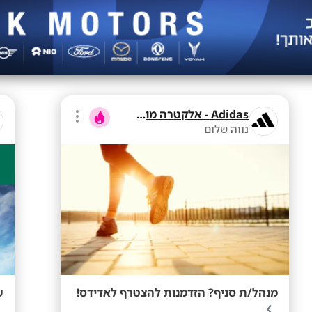
Adidas - אלקטרה מוצרי צריכה
נווה שלום
מנהל/ת סניף? הזדמנות להצטרף לאדידס!
ש