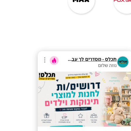
תכלס - מסדרים לך עבודה
נווה שלום