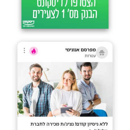
מפרסם אנונימי
עטרות
ללא ניסיון קודם! נציג/ת מכירה לחברת