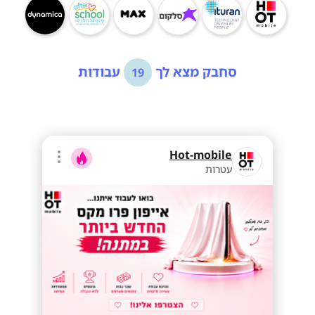
סחבק מצא לך
עבודות
19
Hot-mobile
עטרות