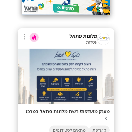
מלונות פתאל
עטרות
מענק מועדפת! רשת מלונות פתאל במרכז
מועדפת
מתאים לסטודנטים