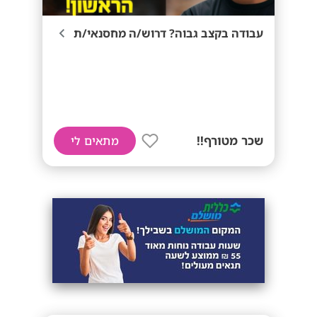
עבודה בקצב גבוה? דרוש/ה מחסנאי/ת
שכר מטורף!!
מתאים לי