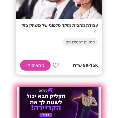
עבודה מהבית מוקד טלפוני של משווק בזק
מתאים לסטודנטים
9K-15K ש"ח
מתאים לי