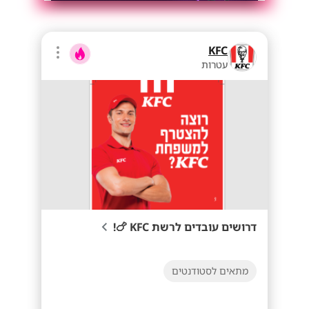
KFC
עטרות
דרושים עובדים לרשת KFC 🍗!
מתאים לסטודנטים