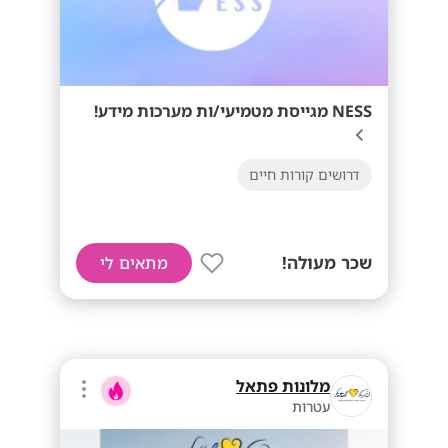
NESS מגייסת מטמיעי/ות מערכות מידע!
דרושים קורות חיים
שכר מעולה!
מתאים לי
מלונות פתאל
עטרות