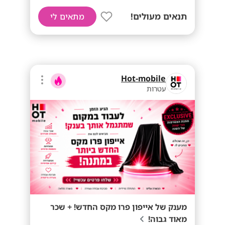
תנאים מעולים!
מתאים לי
Hot-mobile
עטרות
מענק של אייפון פרו מקס החדש! + שכר
מאוד גבוה!