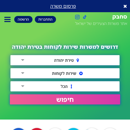
פרסום משרה
סחבק
התחברות
הרשמה
אתר משרות הצעירים של ישראל
דרושים למשרות שירות לקוחות בטירת יהודה
טירת יהודה
שירות לקוחות
הכל
חיפוש