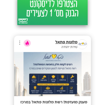
מלונות פתאל
טירת יהודה
מענק מועדפת! רשת מלונות פתאל במרכז