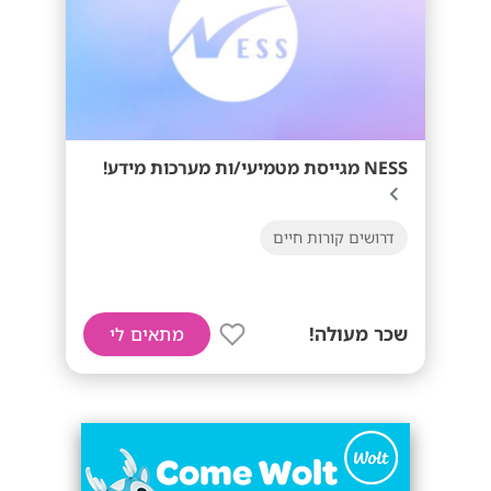
NESS מגייסת מטמיעי/ות מערכות מידע!
דרושים קורות חיים
שכר מעולה!
מתאים לי