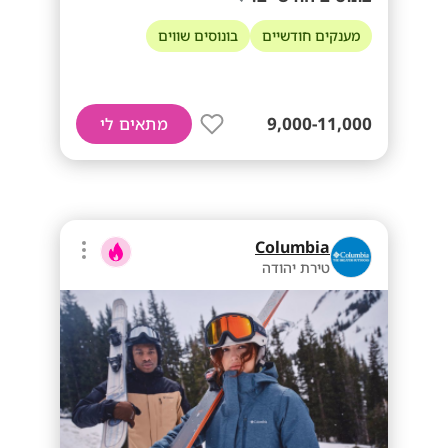
מענקים חודשיים
בונוסים שווים
9,000-11,000
מתאים לי
Columbia
טירת יהודה