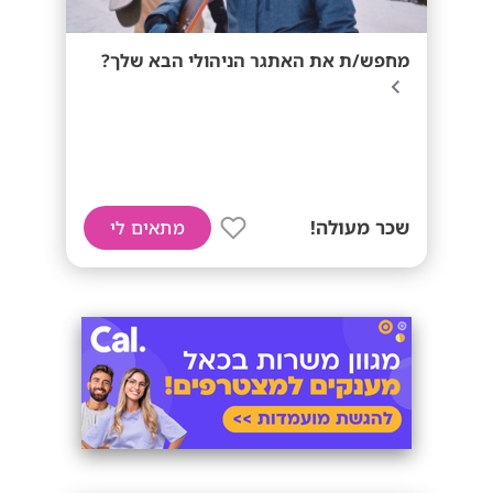
מחפש/ת את האתגר הניהולי הבא שלך?
שכר מעולה!
מתאים לי