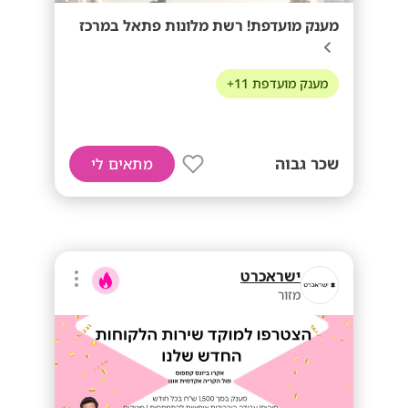
מענק מועדפת! רשת מלונות פתאל במרכז
מענק מועדפת 11+
שכר גבוה
מתאים לי
ישראכרט
מזור