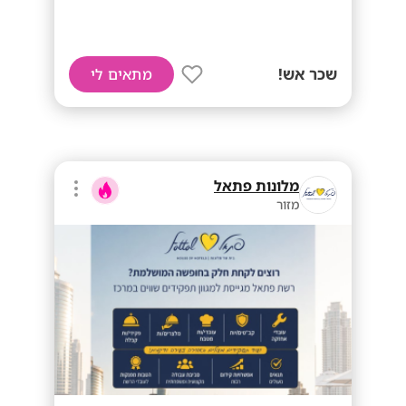
שכר אש!
מתאים לי
מלונות פתאל
מזור