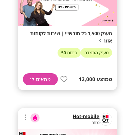
מענק 1,500 כל חודש!!! | שירות לקוחות
אונו
מענק התמדה
סיבוס 50
ממוצע 12,000
מתאים לי
Hot-mobile
מזור