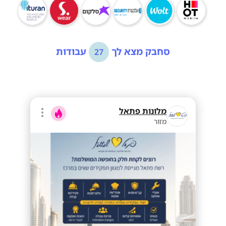
סחבק מצא לך
עבודות
27
מלונות פתאל
מזור