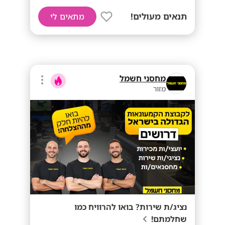
תנאים מעולים!
מתאים לי
מחסני חשמל
מזור
נציג/ת שירות? בואו להרוויח כמו
שחלמתם!