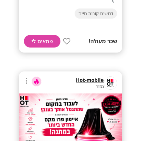
דרושים קורות חיים
שכר מעולה!
מתאים לי
Hot-mobile
מזור