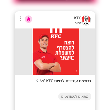
KFC
מזור
דרושים עובדים לרשת KFC 🍗!
מתאים לסטודנטים