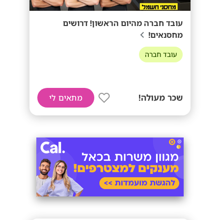
עובד חברה מהיום הראשון! דרושים
מחסנאים!
עובד חברה
שכר מעולה!
מתאים לי