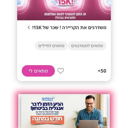
משדרגים את הקריירה ! שכר של 15K!
מתאים לסטודנטים
מתאים לחיילים
50+
מתאים לי