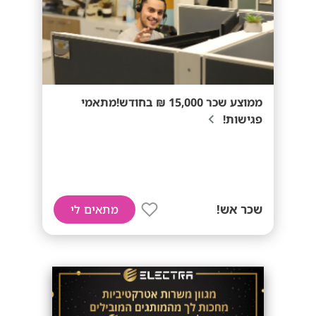
ממוצע שכר 15,000 ₪ בחודש!מתאמי
פגישות!
שכר אש!
מתאים לי