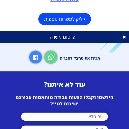
קליק למשרות נוספות
פרסום משרה
תכירו את סחבק לחבר׳ה
עוד לא איתנו?
הירשמו וקבלו הצעות עבודה מותאמות עבורכם
ישירות למייל