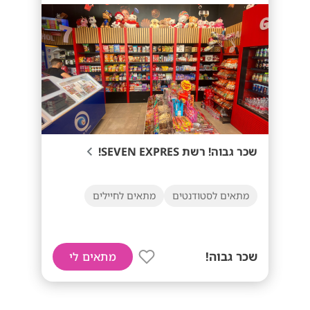
שכר גבוה! רשת SEVEN EXPRES!
מתאים לסטודנטים
מתאים לחיילים
שכר גבוה!
מתאים לי