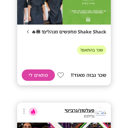
Shake Shack מחפשים מנהלים! 🍔🔥
שכר בהתאם!
שכר גבוה מאוד!!
מתאים לי
פעלטון/גרביטי
גלילות