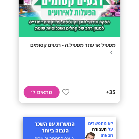
מפעיל או עוזר מפעיל.ה - רגעים קסומים
35+
מתאים לי