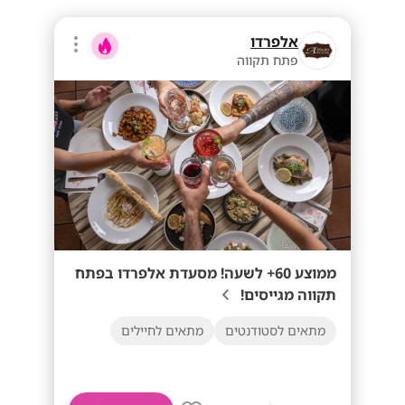
אלפרדו
פתח תקווה
ממוצע 60+ לשעה! מסעדת אלפרדו בפתח
תקווה מגייסים!
מתאים לסטודנטים
מתאים לחיילים