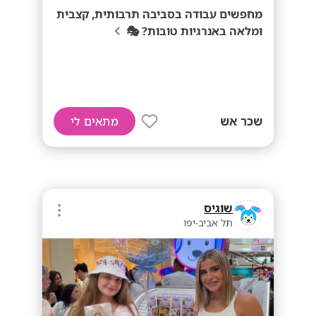
מחפשים עבודה בסביבה תרבותית, קצבית
ומלאה באנרגיות טובות? 🎭
שכר אש
מתאים לי
שוגיס
תל אביב-יפו