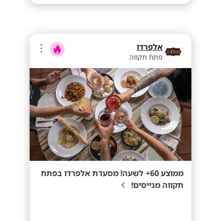
אלפרדו
פתח תקווה
ממוצע 60+ לשעה! מסעדת אלפרדו בפתח
תקווה מגייסים!