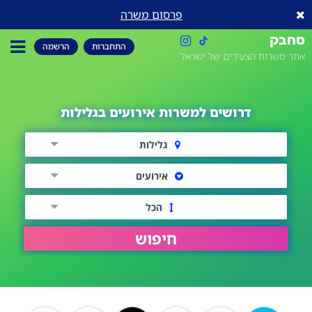
פרסום משרה
סחבק
התחברות
הרשמה
אתר משרות הצעירים של ישראל
דרושים למשרות אירועים בגלילות
גלילות
אירועים
הכל
חיפוש