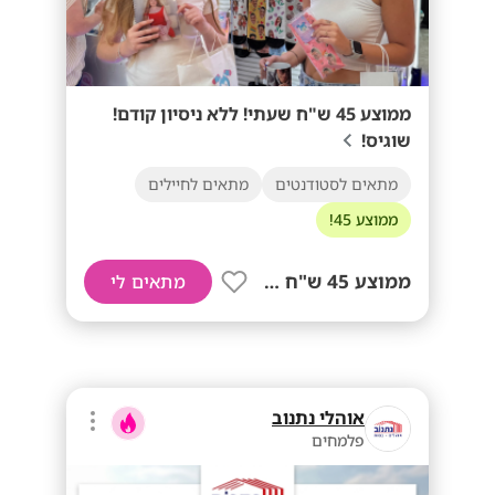
ממוצע 45 ש"ח שעתי! ללא ניסיון קודם!
שוגיס!
מתאים לסטודנטים
מתאים לחיילים
ממוצע 45!
ממוצע 45 ש"ח שעתי!
מתאים לי
אוהלי נתנוב
פלמחים