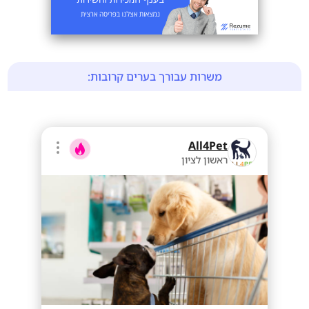
משרות עבורך בערים קרובות:
All4Pet
ראשון לציון