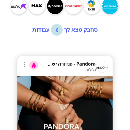
סחבק מצא לך
עבודות
6
Pandora - פנדורה ישראל
גלילות