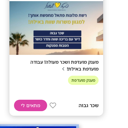
מענק מועדפת ושכר מעולה! עבודה
מועדפת באילת!
מענק מועדפת
שכר גבוה
מתאים לי