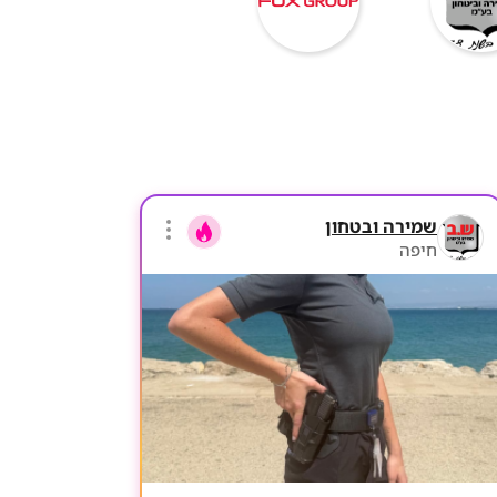
שמירה ובטחון
חיפה