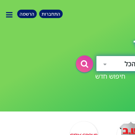
התחברות
הרשמה
כל
חיפוש חדש