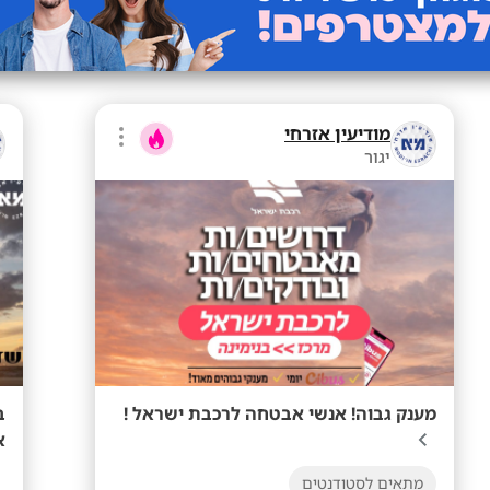
מודיעין אזרחי
יגור
מענק גבוה! אנשי אבטחה לרכבת ישראל !
ב
א
מתאים לסטודנטים