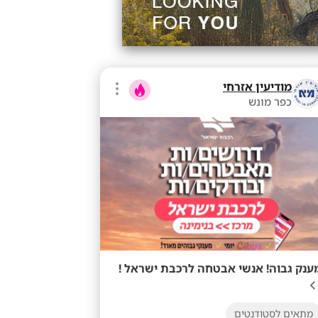
מודיעין אזרחי
כפר מונש
ענק גבוה! אנשי אבטחה לרכבת ישראל !
מתאים לסטודנטים