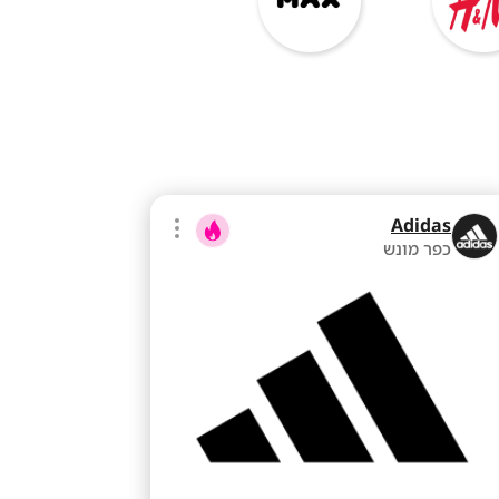
Adidas
כפר מונש