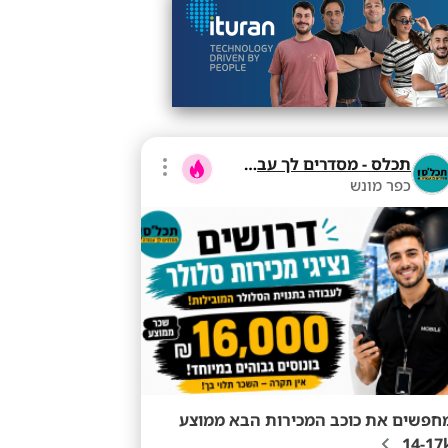
תכלס - מסדרים לך עבודה
כפר מונש
חפשים את כוכב המכירות הבא ממוצע
14-17