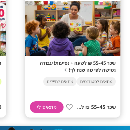
שכר 45–55 ₪ לשעה + נסיעות! עבודה
רו
גמישה לפי מה שנח לך!
מתאים לסטודנטים
מתאים לחיילים
שכר 45–55 ₪ לשעה+ נסיעות!
+
מתאים לי