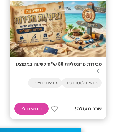
מכירות פרונטליות 80 ש"ח לשעה בממוצע
מתאים לסטודנטים
מתאים לחיילים
שכר מעולה!
מתאים לי