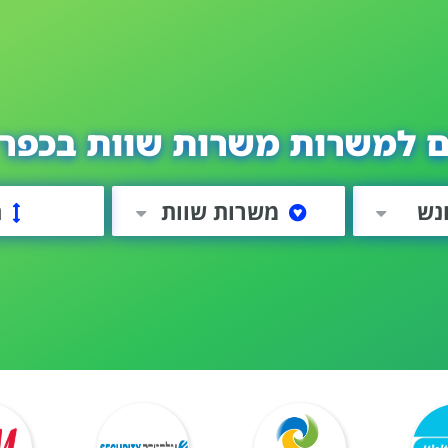
ם למשרות משרות שוות בכפר 
נש
משרות שוות
ה