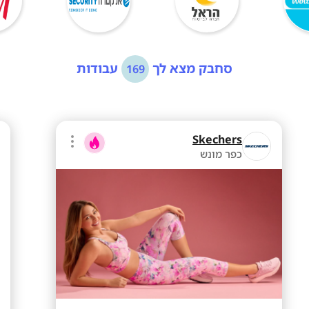
סחבק מצא לך
עבודות
169
Skechers
כפר מונש