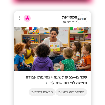
המסייעת
בית יהושע
שכר 45–55 ₪ לשעה + נסיעות! עבודה
גמישה לפי מה שנח לך!
מתאים לסטודנטים
מתאים לחיילים