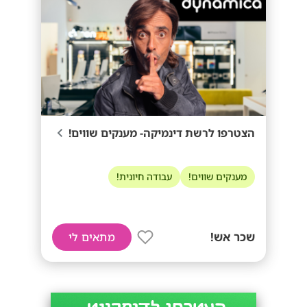
הצטרפו לרשת דינמיקה- מענקים שווים!
מענקים שווים!
עבודה חיונית!
שכר אש!
מתאים לי