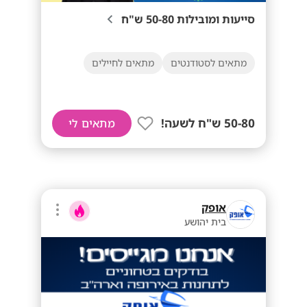
סייעות ומובילות 50-80 ש"ח
מתאים לסטודנטים
מתאים לחיילים
50-80 ש"ח לשעה!
מתאים לי
אופק
בית יהושע