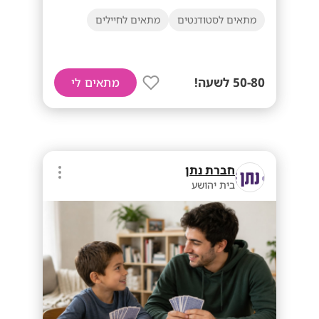
מתאים לסטודנטים
מתאים לחיילים
50-80 לשעה!
מתאים לי
חברת נתן
בית יהושע