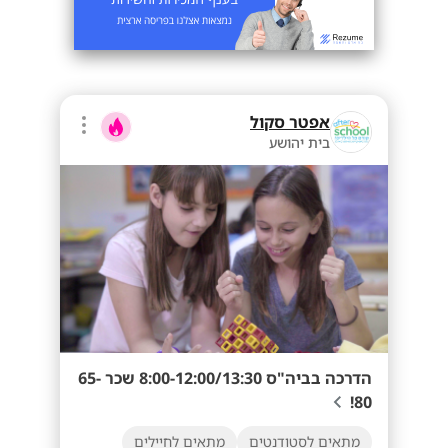
אפטר סקול
בית יהושע
הדרכה בביה"ס 8:00-12:00/13:30 שכר 65-
80!
מתאים לסטודנטים
מתאים לחיילים