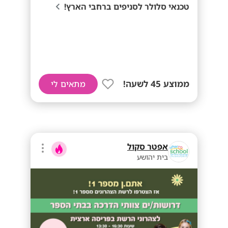
טכנאי סלולר לסניפים ברחבי הארץ!
ממוצע 45 לשעה!
מתאים לי
אפטר סקול
בית יהושע