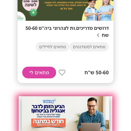
דרושים מדריכים.ות לצהרוני ביה"ס 50-60
שח
מתאים לסטודנטים
מתאים לחיילים
50-60 ש"ח
מתאים לי