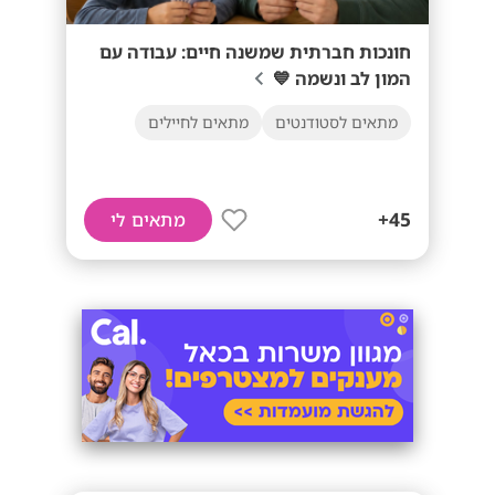
חונכות חברתית שמשנה חיים: עבודה עם
המון לב ונשמה 💙
מתאים לסטודנטים
מתאים לחיילים
45+
מתאים לי