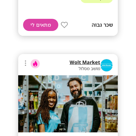
שכר גבוה
מתאים לי
Wolt Market
מושב מסלול