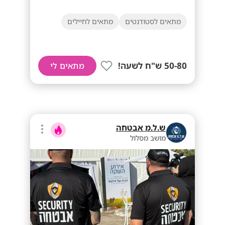
מתאים לסטודנטים
מתאים לחיילים
50-80 ש"ח לשעה!
מתאים לי
ש.ל.מ אבטחה
מושב מסלול