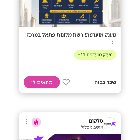
מענק מועדפת! רשת מלונות פתאל במרכז
מענק מועדפת 11+
שכר גבוה
מתאים לי
סלקום
מושב מסלול