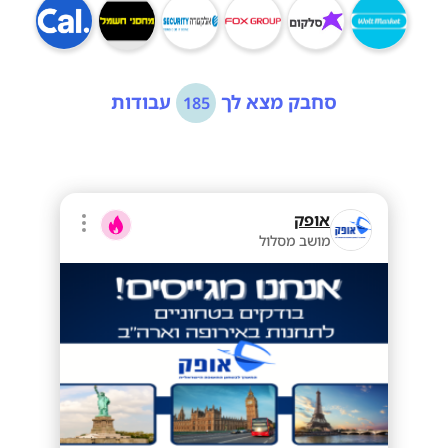
סחבק מצא לך
עבודות
185
אופק
מושב מסלול