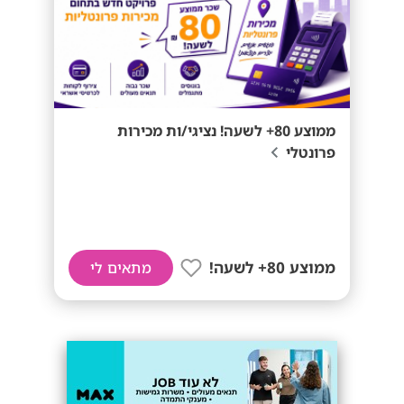
ממוצע 80+ לשעה! נציגי/ות מכירות
פרונטלי
ממוצע 80+ לשעה!
מתאים לי