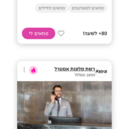
מתאים לסטודנטים
מתאים לחיילים
80+ לשעה!
מתאים לי
רשת מלונות אסטרל
מושב מסלול