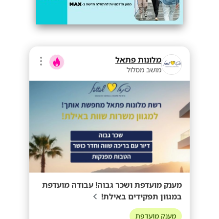
מלונות פתאל
מושב מסלול
מענק מועדפת ושכר גבוה! עבודה מועדפת
במגוון תפקידים באילת!
מענק מועדפת