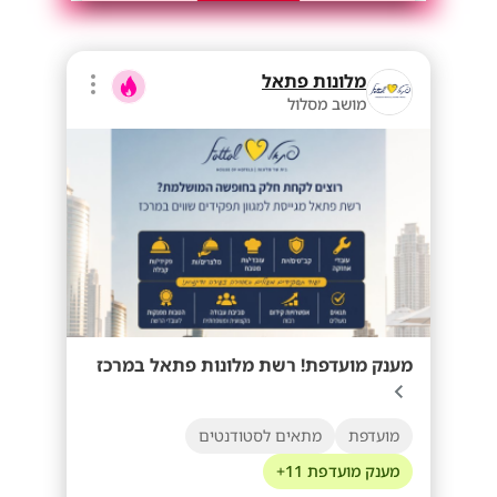
מלונות פתאל
מושב מסלול
מענק מועדפת! רשת מלונות פתאל במרכז
מועדפת
מתאים לסטודנטים
מענק מועדפת 11+