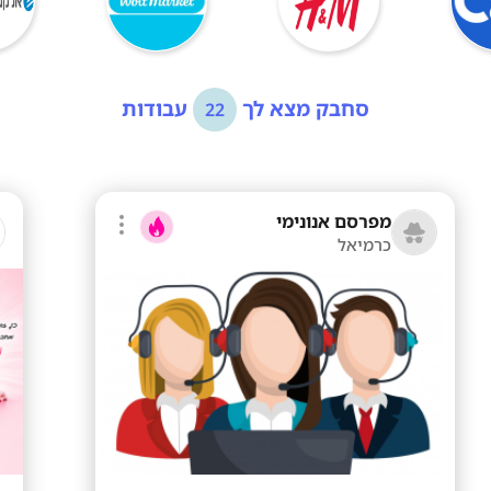
סחבק מצא לך
עבודות
22
מפרסם אנונימי
כרמיאל