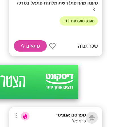
מענק מועדפת! רשת מלונות פתאל במרכז
מענק מועדפת 11+
שכר גבוה
מתאים לי
מפרסם אנונימי
כרמיאל