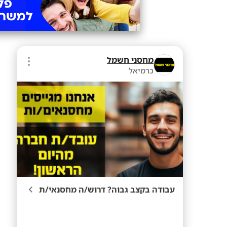
מחסני חשמל
כרמיאל
עבודה בקצב גבוה? דרוש/ה מחסנאי/ת