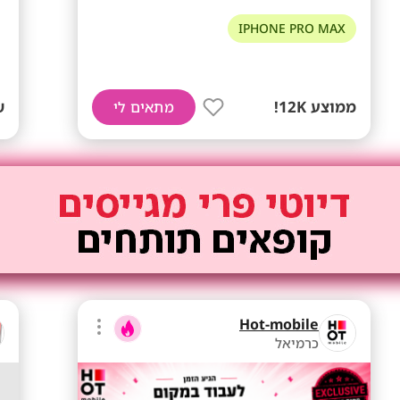
IPHONE PRO MAX
ממוצע 12K!
ש
מתאים לי
Hot-mobile
כרמיאל