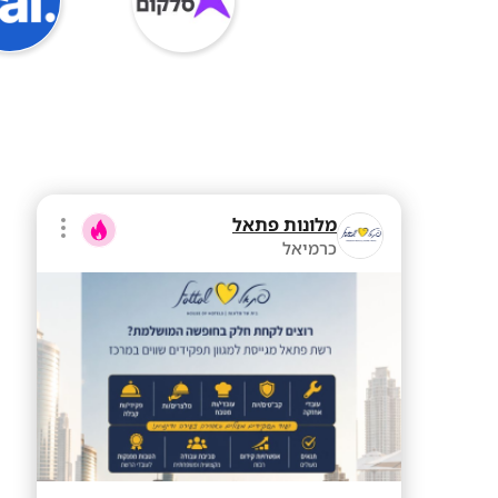
מלונות פתאל
כרמיאל