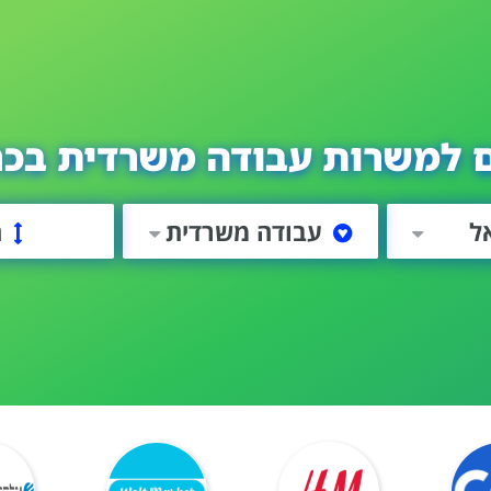
 למשרות עבודה משרדית בכ
ל
עבודה משרדית
ה