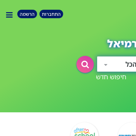
התחברות
הרשמה
רמיאל
כל
חיפוש חדש