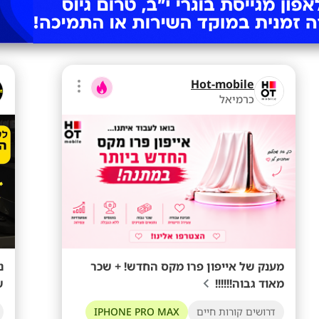
Hot-mobile
כרמיאל
מענק של אייפון פרו מקס החדש! + שכר
נ
מאוד גבוה!!!!!!
ש
דרושים קורות חיים
IPHONE PRO MAX