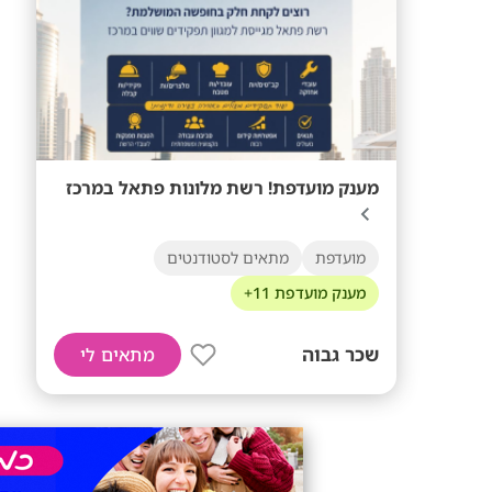
מענק מועדפת! רשת מלונות פתאל במרכז
מועדפת
מתאים לסטודנטים
מענק מועדפת 11+
שכר גבוה
מתאים לי