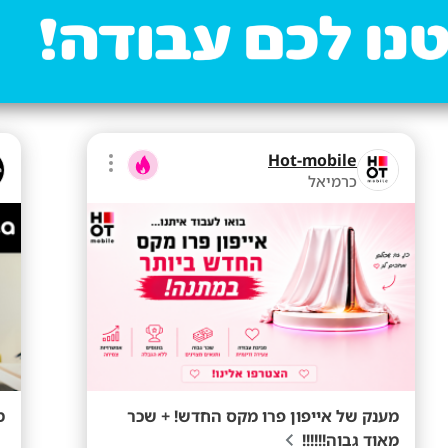
Hot-mobile
כרמיאל
מענק של אייפון פרו מקס החדש! + שכר
מ
מאוד גבוה!!!!!!