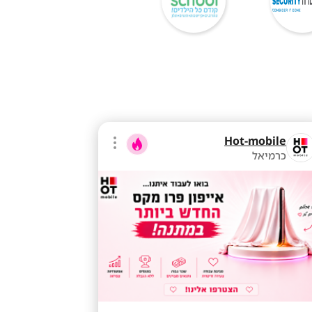
Hot-mobile
כרמיאל