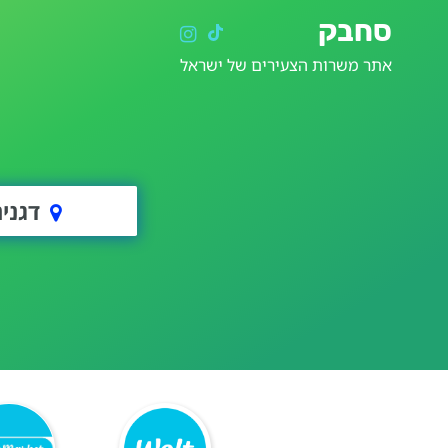
סחבק
אתר משרות הצעירים של ישראל
דגני