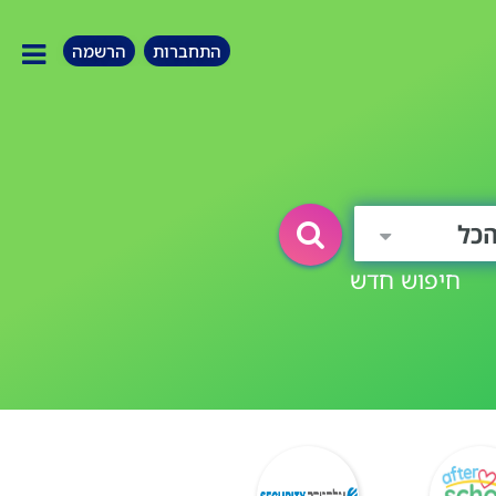
התחברות
הרשמה
כל
חיפוש חדש