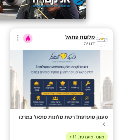
מלונות פתאל
דגניה
מענק מועדפת! רשת מלונות פתאל במרכז
מענק מועדפת 11+