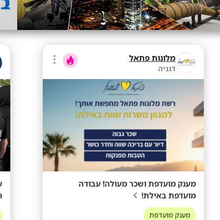
מלונות פתאל
דגניה
מענק מועדפת ושכר מעולה! עבודה
מועדפת באילת!
ת
מענק מועדפת