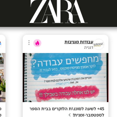
עבודות מגניבות
דגניה
45+ לשעה לסוכנ\ת הלוקרים בבית הספר
לספטמבר-זמנית!
מ