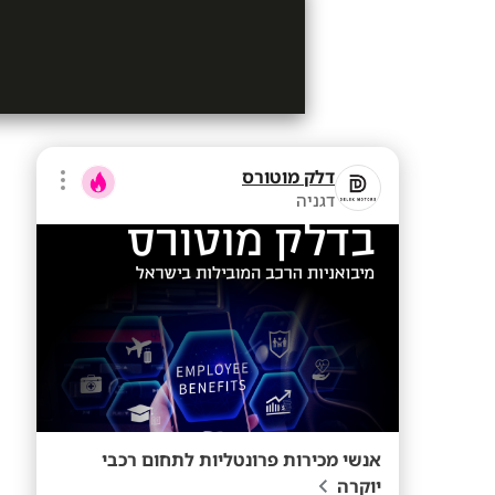
דלק מוטורס
דגניה
אנשי מכירות פרונטליות לתחום רכבי
יוקרה