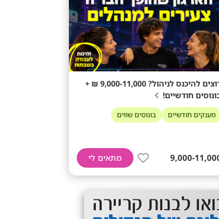
רוצים להיכנס לניהול? 9,000-11,000 ₪ +
ונוסים חודשיים!
מענקים חודשיים
בונוסים שווים
9,000-11,00
מתאים לי