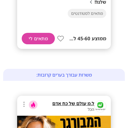
שלנו!!
מתאים לסטודנטים
ממוצע 45-60 לשעה!
מתאים לי
משרות עבורך בערים קרובות:
ל.מ עולם של כח אדם
הכל