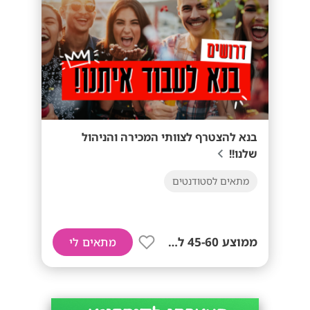
בנא להצטרף לצוותי המכירה והניהול
שלנו!!
מתאים לסטודנטים
ממוצע 45-60 לשעה!
מתאים לי