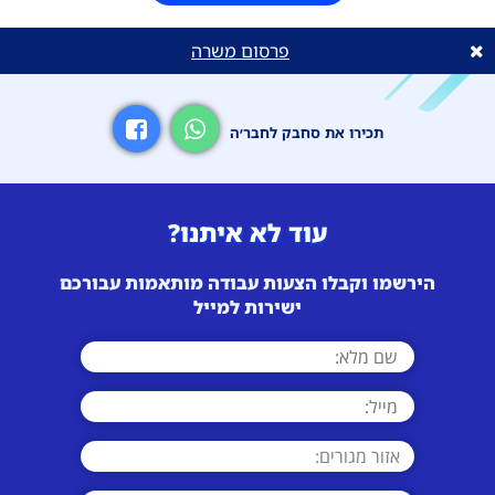
פרסום משרה
תכירו את סחבק לחבר׳ה
עוד לא איתנו?
הירשמו וקבלו הצעות עבודה מותאמות עבורכם
ישירות למייל