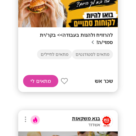
להרוויח ולהנות בעבודה>> בקר/ית
סמוי/ה!
מתאים לסטודנטים
מתאים לחיילים
שכר אש
מתאים לי
בנא משקאות
אשדוד