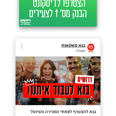
בנא משקאות
אשדוד
בנא להצטרף לצוותי המכירה והניהול