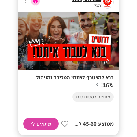
הכל
בנא להצטרף לצוותי המכירה והניהול
שלנו!!
מתאים לסטודנטים
ממוצע 45-60 לשעה!
מתאים לי