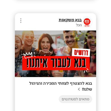
בנא משקאות
הכל
בנא להצטרף לצוותי המכירה והניהול
שלנו!!
מתאים לסטודנטים