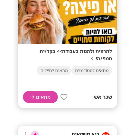
להרוויח ולהנות בעבודה>> בקר/ית
סמוי/ה!
מתאים לסטודנטים
מתאים לחיילים
שכר אש
מתאים לי
בנא משקאות