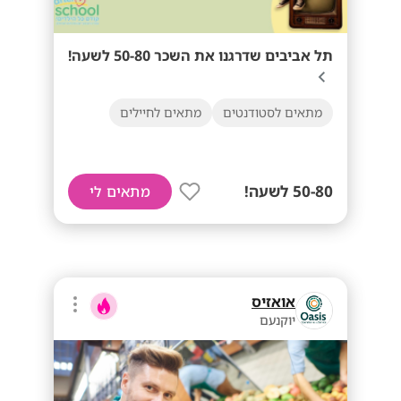
תל אביבים שדרגנו את השכר 50-80 לשעה!
מתאים לסטודנטים
מתאים לחיילים
50-80 לשעה!
מתאים לי
אואזיס
יוקנעם