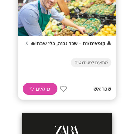
🔔 קופאים/ות – שכר גבוה, בלי שבת!🔥
מתאים לסטודנטים
שכר אש
מתאים לי