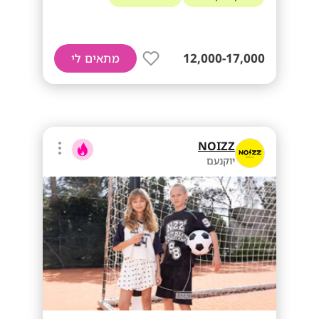
12,000-17,000
מתאים לי
NOIZZ
יוקנעם