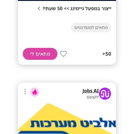
ייצור במפעל גיימינג >> 50 שעתי!
מתאים לסטודנטים
50+
מתאים לי
Jobs AI
יוקנעם