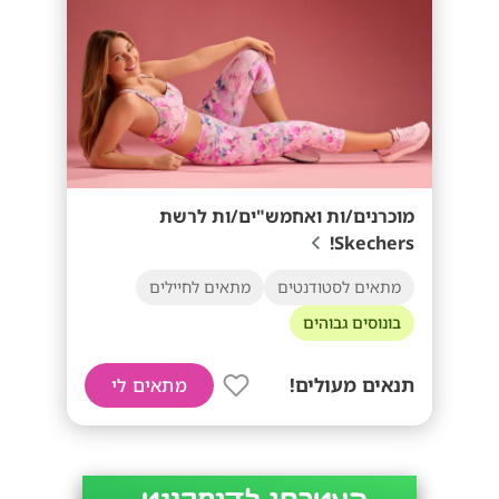
מוכרנים/ות ואחמש"ים/ות לרשת
Skechers!
מתאים לסטודנטים
מתאים לחיילים
בונוסים גבוהים
תנאים מעולים!
מתאים לי