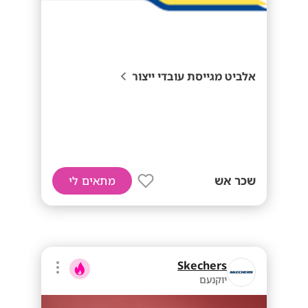
אלביט מגייסת עובדי ייצור
שכר אש
מתאים לי
Skechers
יוקנעם