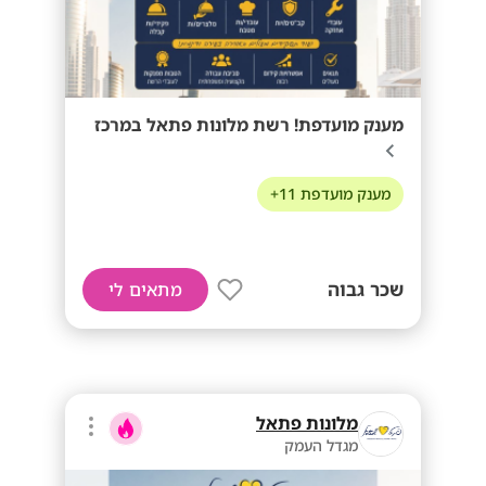
מענק מועדפת! רשת מלונות פתאל במרכז
מענק מועדפת 11+
שכר גבוה
מתאים לי
מלונות פתאל
מגדל העמק