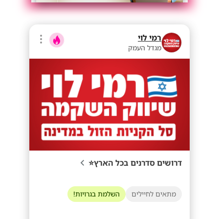
רמי לוי
מגדל העמק
דרושים סדרנים בכל הארץ⭐
מתאים לחיילים
השלמת בגרויות!