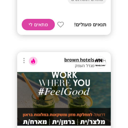
תנאים מעולים!
מתאים לי
brown hotels
מגדל העמק