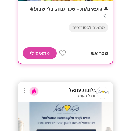
🔔 קופאים/ות – שכר גבוה, בלי שבת!🔥
מתאים לסטודנטים
שכר אש
מתאים לי
מלונות פתאל
מגדל העמק