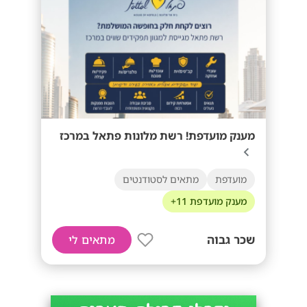
מענק מועדפת! רשת מלונות פתאל במרכז
מועדפת
מתאים לסטודנטים
מענק מועדפת 11+
שכר גבוה
מתאים לי