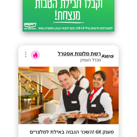
רשת מלונות אסטרל
מגדל העמק
מענק 6K !השכר הגבוה באילת למלצרים