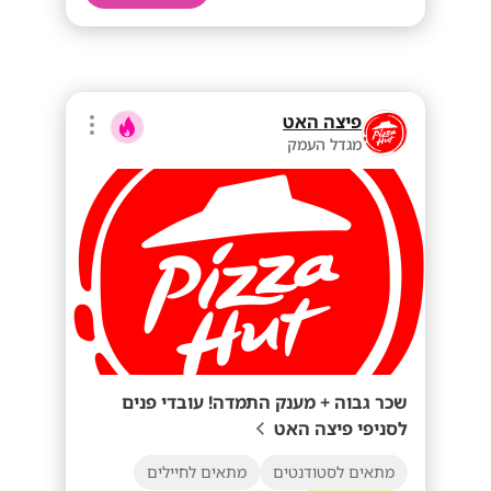
פיצה האט
מגדל העמק
שכר גבוה + מענק התמדה! עובדי פנים
לסניפי פיצה האט
מתאים לסטודנטים
מתאים לחיילים