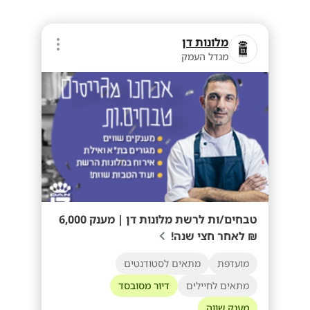
מלונות דן
מגדל העמק
טבחים/ות לרשת מלונות דן | מענק 6,000
₪ לאחר חצי שנה!
מועדפת
מתאים לסטודנטים
מתאים לחיילים
דיור מסובסד
מענק שווה