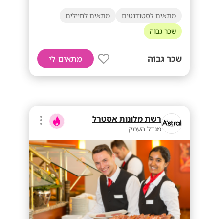
מתאים לסטודנטים
מתאים לחיילים
שכר גבוה
שכר גבוה
מתאים לי
רשת מלונות אסטרל
מגדל העמק