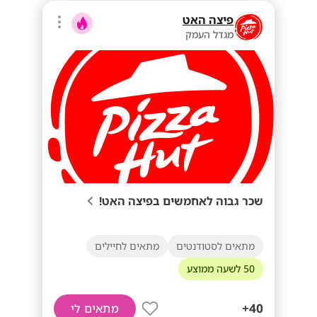
פיצה האט
מגדל העמק
שכר גבוה לאחמשים בפיצה האט!
מתאים לסטודנטים
מתאים לחיילים
50 לשעה ממוצע
40+
מתאים לי