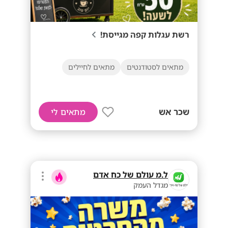
רשת עגלות קפה מגייסת!
מתאים לסטודנטים
מתאים לחיילים
שכר אש
מתאים לי
ל.מ עולם של כח אדם
מגדל העמק