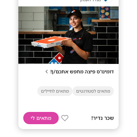
דומינו'ס פיצה מחפש אתכם/ן!
מתאים לסטודנטים
מתאים לחיילים
שכר נדיר!
מתאים לי