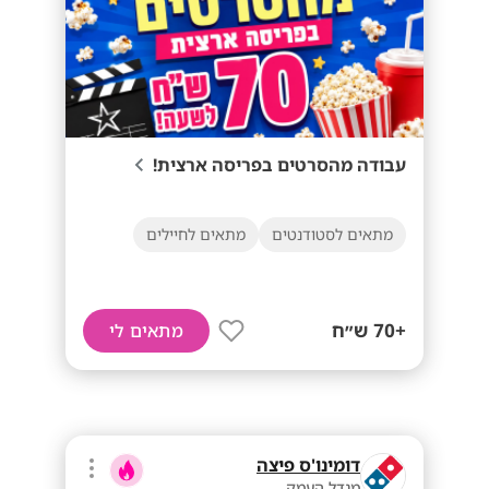
עבודה מהסרטים בפריסה ארצית!
מתאים לסטודנטים
מתאים לחיילים
+70 ש״ח
מתאים לי
דומינו'ס פיצה
מגדל העמק