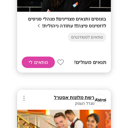
בונוסים ותנאים מצויינים!! מנהלי סניפים
לדומינוס פיצה!!! עתודה ניהולית!
מתאים לסטודנטים
תנאים מעולים!
מתאים לי
רשת מלונות אסטרל
מגדל העמק