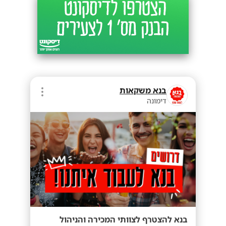
בנא משקאות
דימונה
בנא להצטרף לצוותי המכירה והניהול