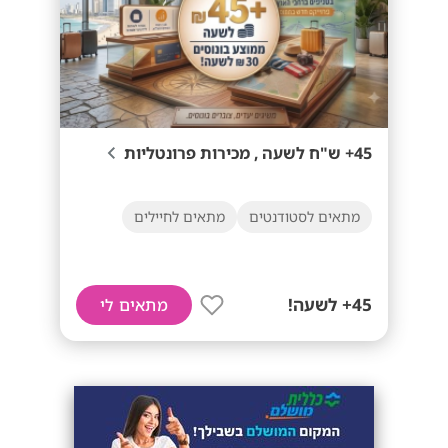
45+ ש"ח לשעה , מכירות פרונטליות
מתאים לסטודנטים
מתאים לחיילים
45+ לשעה!
מתאים לי