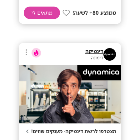
ממוצע 80+ לשעה!
מתאים לי
דינמיקה
דימונה
הצטרפו לרשת דינמיקה- מענקים שווים!