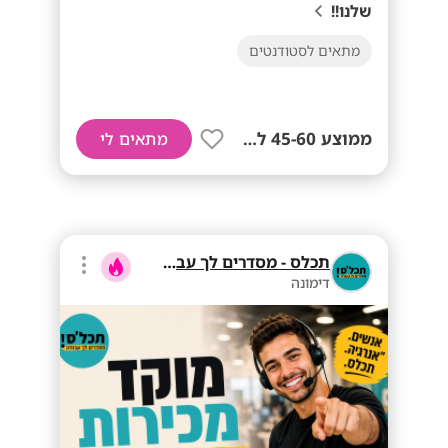
שלנו!!
מתאים לסטודנטים
ממוצע 45-60 לשעה!
מתאים לי
תכלס - מסדרים לך עבודה
דימונה