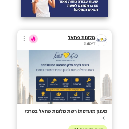
מלונות פתאל
דימונה
מענק מועדפת! רשת מלונות פתאל במרכז