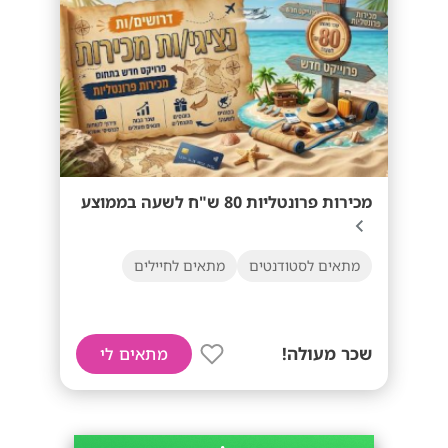
מכירות פרונטליות 80 ש"ח לשעה בממוצע
מתאים לסטודנטים
מתאים לחיילים
שכר מעולה!
מתאים לי