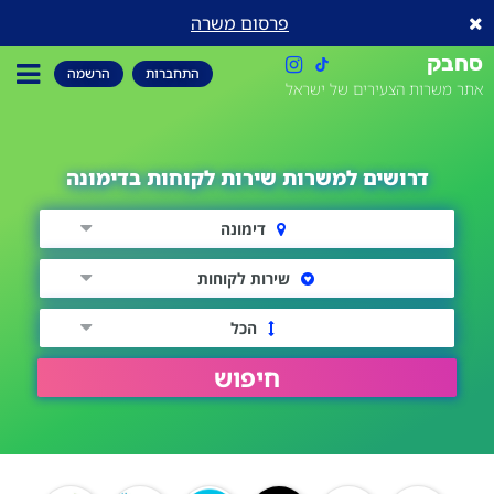
פרסום משרה
סחבק
התחברות
הרשמה
אתר משרות הצעירים של ישראל
דרושים למשרות שירות לקוחות בדימונה
דימונה
שירות לקוחות
הכל
חיפוש