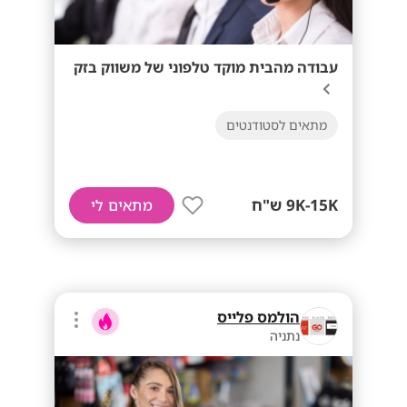
עבודה מהבית מוקד טלפוני של משווק בזק
מתאים לסטודנטים
9K-15K ש"ח
מתאים לי
הולמס פלייס
נתניה