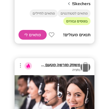
Skechers!
מתאים לסטודנטים
מתאים לחיילים
בונוסים גבוהים
תנאים מעולים!
מתאים לי
משווק מורשה מטעם בזק
נתניה