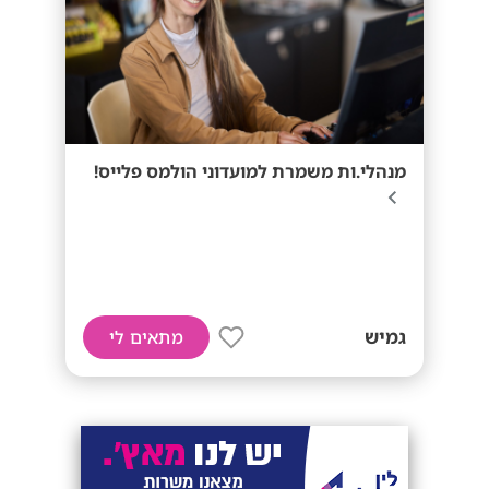
מנהלי.ות משמרת למועדוני הולמס פלייס!
גמיש
מתאים לי