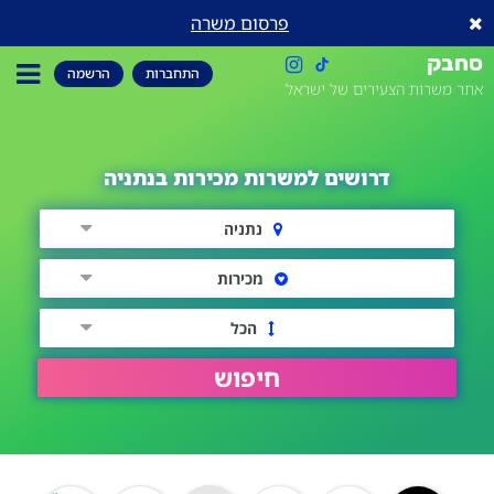
פרסום משרה
סחבק
התחברות
הרשמה
אתר משרות הצעירים של ישראל
דרושים למשרות מכירות בנתניה
נתניה
מכירות
הכל
חיפוש