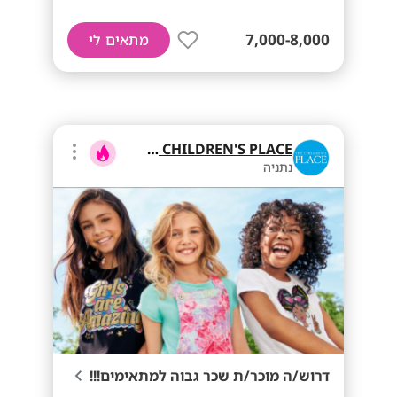
7,000-8,000
מתאים לי
THE CHILDREN'S PLACE
נתניה
דרוש/ה מוכר/ת שכר גבוה למתאימים!!!