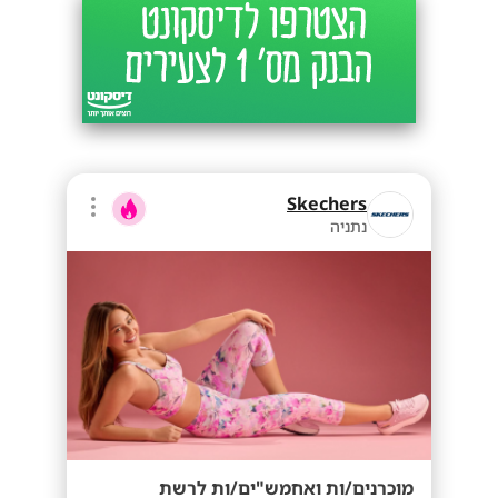
Skechers
נתניה
מוכרנים/ות ואחמש"ים/ות לרשת