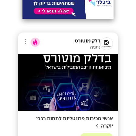
דלק מוטורס
נתניה
אנשי מכירות פרונטליות לתחום רכבי
יוקרה