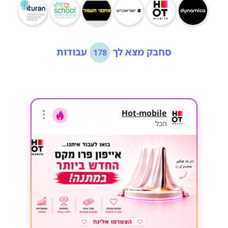
סחבק מצא לך
עבודות
178
Hot-mobile
הכל