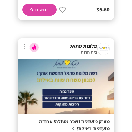
36-60
מתאים לי
מלונות פתאל
בית חרות
מענק מועדפת ושכר מעולה! עבודה
מועדפת באילת!