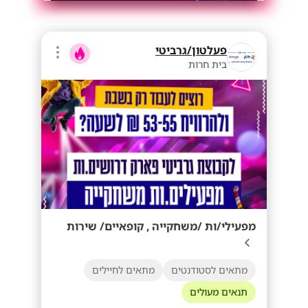
פעלטון/גרביטי
בית חרות
מפעילי/ות /משחקייה , קופאיים/ שירות
מתאים לסטודנטים
מתאים לחיילים
תנאים מעולים