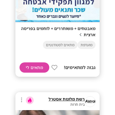
מאבטחים + משוחררים + לוחמים בפריסה
ארצית
מועדפת
מתאים לסטודנטים
גבוה למתאימים!
מתאים לי
רשת מלונות אסטרל
בית חרות