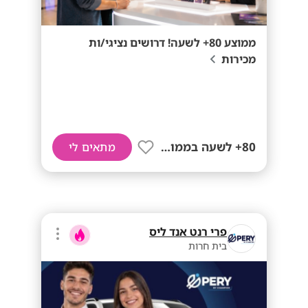
ממוצע 80+ לשעה! דרושים נציגי/ות
מכירות
80+ לשעה בממוצע
מתאים לי
פרי רנט אנד ליס
בית חרות