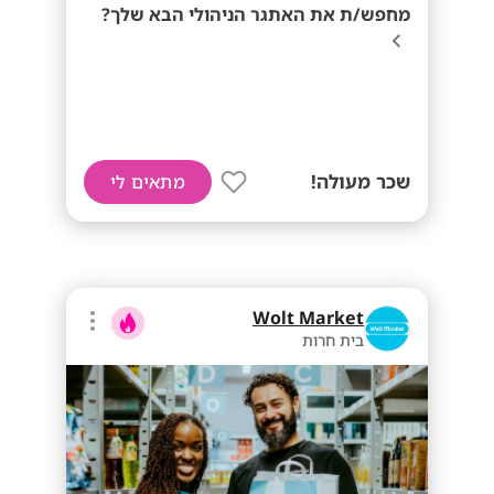
מחפש/ת את האתגר הניהולי הבא שלך?
שכר מעולה!
מתאים לי
Wolt Market
בית חרות