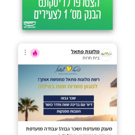
מלונות פתאל
בית חרות
מענק מועדפת ושכר גבוה! עבודה מועדפת