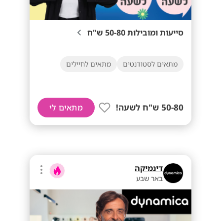
סייעות ומובילות 50-80 ש"ח
מתאים לסטודנטים
מתאים לחיילים
50-80 ש"ח לשעה!
מתאים לי
דינמיקה
באר שבע