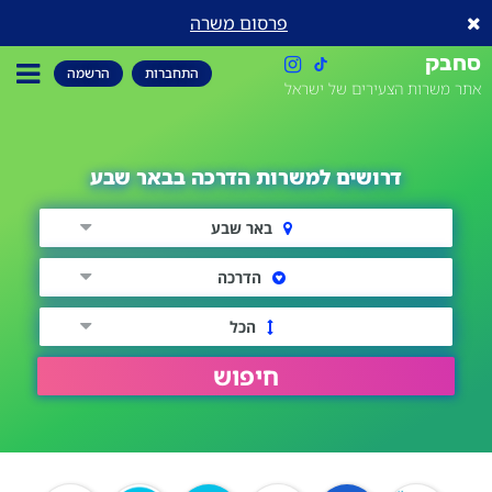
פרסום משרה
סחבק
התחברות
הרשמה
אתר משרות הצעירים של ישראל
דרושים למשרות הדרכה בבאר שבע
באר שבע
הדרכה
הכל
חיפוש