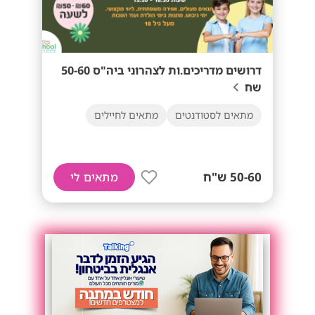
דרושים מדריכים.ות לצהרוני ביה"ס 50-60
שח
מתאים לסטודנטים
מתאים לחיילים
50-60 ש"ח
מתאים לי