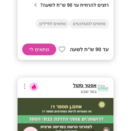
רוצים להרוויח עד 90 ש"ח לשעה?
מתאים לסטודנטים
מתאים לחיילים
עד 90 ש"ח לשעה
מתאים לי
אפטר סקול
באר שבע