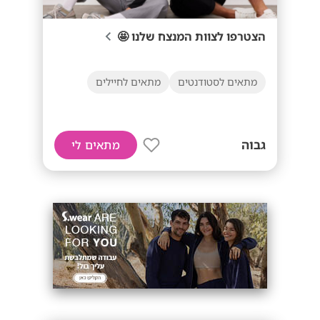
הצטרפו לצוות המנצח שלנו 🤩
מתאים לסטודנטים
מתאים לחיילים
גבוה
מתאים לי