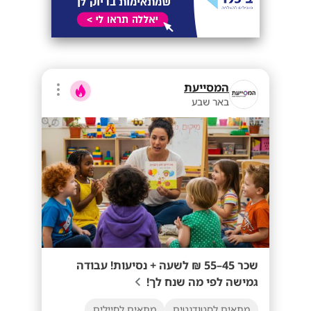
המסייעת
באר שבע
שכר 45–55 ₪ לשעה + נסיעות! עבודה
גמישה לפי מה שנח לך!
מתאים לסטודנטים
מתאים לחיילים