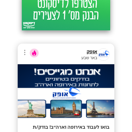
אופק
באר שבע
בואו לעבוד באירופה וארה״ב! בודק/ת