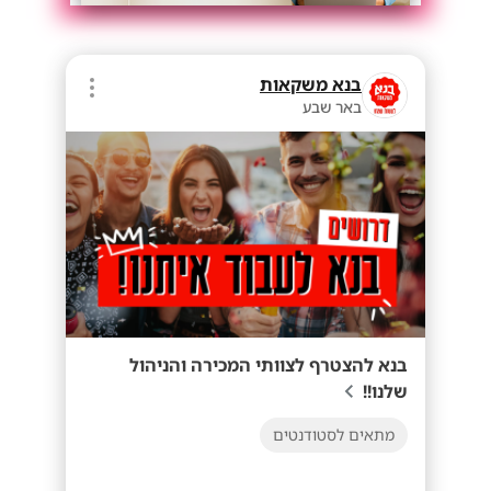
בנא משקאות
באר שבע
בנא להצטרף לצוותי המכירה והניהול
שלנו!!
מתאים לסטודנטים