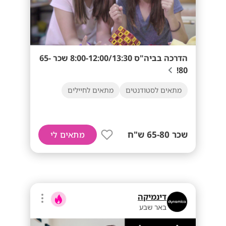
הדרכה בביה"ס 8:00-12:00/13:30 שכר 65-
80!
מתאים לסטודנטים
מתאים לחיילים
שכר 65-80 ש"ח
מתאים לי
דינמיקה
באר שבע