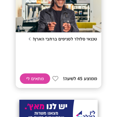
טכנאי סלולר לסניפים ברחבי הארץ!
ממוצע 45 לשעה!
מתאים לי