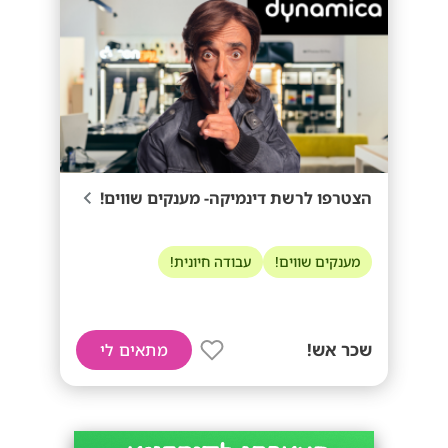
הצטרפו לרשת דינמיקה- מענקים שווים!
מענקים שווים!
עבודה חיונית!
שכר אש!
מתאים לי